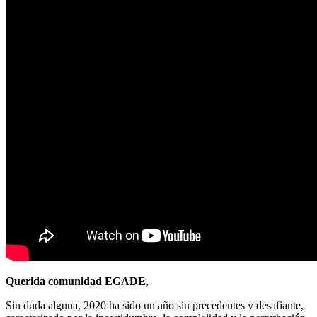
Querida comunidad EGADE
,
Sin duda alguna, 2020 ha sido un año sin precedentes y desafiante,