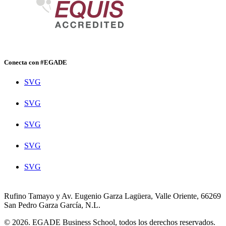
Conecta con #EGADE
SVG
SVG
SVG
SVG
SVG
Rufino Tamayo y Av. Eugenio Garza Lagüera, Valle Oriente, 66269
San Pedro Garza García, N.L.
© 2026. EGADE Business School, todos los derechos reservados.