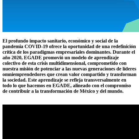
El profundo impacto sanitario, económico y social de la
pandemia COVID-19 ofrece la oportunidad de una redefinición
crítica de los paradigmas empresariales dominantes. Durante el
año 2020, EGADE promovió un modelo de aprendizaje
colectivo de esta crisis multidimensional, comprometido con
nuestra misión de potenciar a las nuevas generaciones de líderes
omniemprendedores que crean valor compartido y transforman
la sociedad. Este aprendizaje se refleja transversalmente en
todo lo que hacemos en EGADE, alineado con el compromiso
de contribuir a la transformación de México y del mundo.