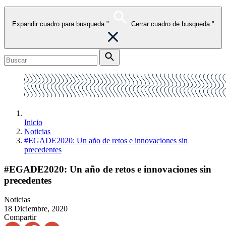
Expandir cuadro para busqueda."
Cerrar cuadro de busqueda."
Inicio
Noticias
#EGADE2020: Un año de retos e innovaciones sin
precedentes
#EGADE2020: Un año de retos e innovaciones sin
precedentes
Noticias
18 Diciembre, 2020
Compartir