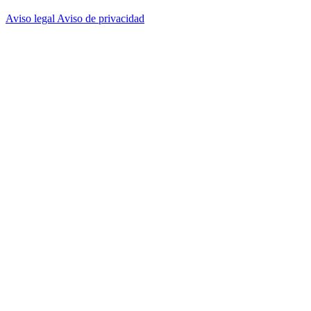
Aviso legal
Aviso de privacidad