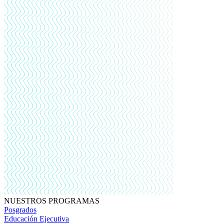
NUESTROS PROGRAMAS
Posgrados
Educación Ejecutiva