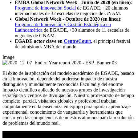
EMBA Global Network Week - Junio de 2020 (en línea)
:
Programa de Innovación Social
de EGADE, +20 alumnos
internacionales de 32 escuelas de negocios de GNAM.
Global Network Week - Octubre de 2020 (en línea)
:
Programa de Innovación y Gestión Estratégica en
Latinoamérica
de EGADE, +30 alumnos de 11 escuelas de
negocios de GNAM.
EGADE actor clave en
CentreCourt
, el principal festival
de admisiones MBA del mundo.
Image
El éxito de la aplicación del modelo académico de EGADE, basado
en la innovación, depende del poderoso impacto de nuestra
distinguida y mundialmente reconocida Facultad y del enorme
impacto científico aplicado de nuestros grupos de investigación
estratégica y centros de divulgación. Nuestro profesorado de tiempo
completo, parcial, visitantes globales y profesional trabajan
conjuntamente en la enseñanza en equipo para aportar aprendizaje
experimental, conocimiento de vanguardia y herramientas que
construyen las competencias de nuestros alumnos para la resolución
de problemas del mundo real.