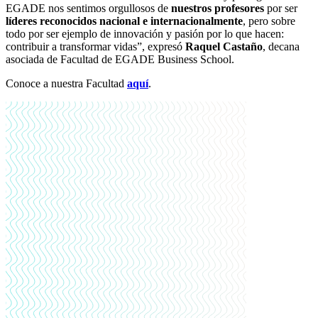
EGADE nos sentimos orgullosos de
nuestros profesores
por ser
líderes reconocidos nacional e internacionalmente
, pero sobre
todo por ser ejemplo de innovación y pasión por lo que hacen:
contribuir a transformar vidas”, expresó
Raquel Castaño
, decana
asociada de Facultad de EGADE Business School.
Conoce a nuestra Facultad
aquí
.