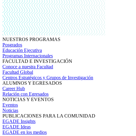
NUESTROS PROGRAMAS
Posgrados
Educación Ejecutiva
Programas Internacionales
FACULTAD E INVESTIGACIÓN
Conoce a nuestra Facultad
Facultad Global
Centros Estratégicos y Grupos de Investigación
ALUMNOS Y EGRESADOS
Career Hub
Relación con Egresados
NOTICIAS Y EVENTOS
Eventos
Noticias
PUBLICACIONES PARA LA COMUNIDAD
EGADE Insights
EGADE Ideas
EGADE en los medios