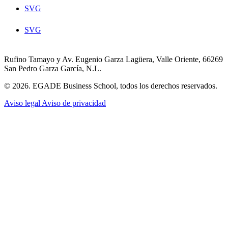
SVG
SVG
Rufino Tamayo y Av. Eugenio Garza Lagüera, Valle Oriente, 66269
San Pedro Garza García, N.L.
© 2026. EGADE Business School, todos los derechos reservados.
Aviso legal
Aviso de privacidad