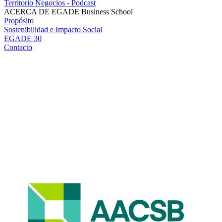
Territorio Negocios - Podcast
ACERCA DE EGADE Business School
Propósito
Sostenibilidad e Impacto Social
EGADE 30
Contacto