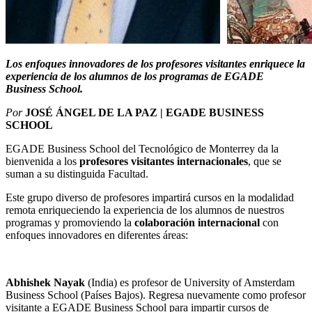
Los enfoques innovadores de los profesores visitantes enriquece la
experiencia de los alumnos de los programas de EGADE
Business School.
Por
JOSÉ ÁNGEL DE LA PAZ | EGADE BUSINESS
SCHOOL
EGADE Business School del Tecnológico de Monterrey da la
bienvenida a los
profesores visitantes internacionales
, que se
suman a su distinguida Facultad.
Este grupo diverso de profesores impartirá cursos en la modalidad
remota enriqueciendo la experiencia de los alumnos de nuestros
programas y promoviendo la
colaboración internacional
con
enfoques innovadores en diferentes áreas:
Abhishek Nayak
(India) es profesor de University of Amsterdam
Business School (Países Bajos). Regresa nuevamente como profesor
visitante a EGADE Business School para impartir cursos de