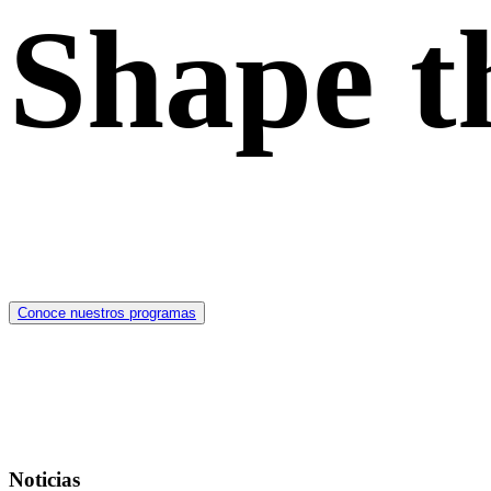
Shape t
Conoce nuestros programas
Noticias