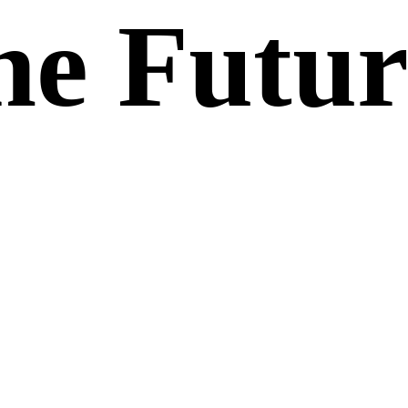
he Futur