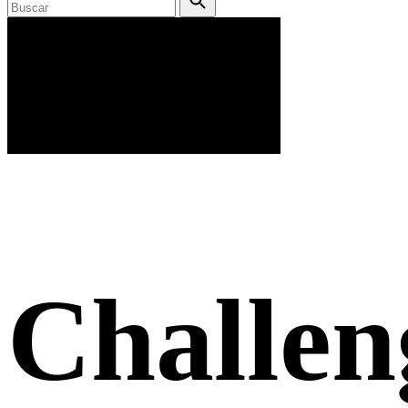
Challen