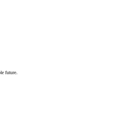
le future.