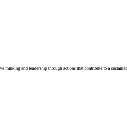
e thinking and leadership through actions that contribute to a sustainab