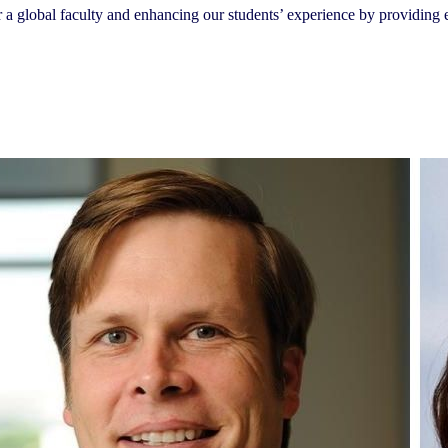
er a global faculty and enhancing our students’ experience by providing