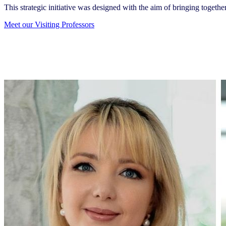
This strategic initiative was designed with the aim of bringing togeth
Meet our Visiting Professors