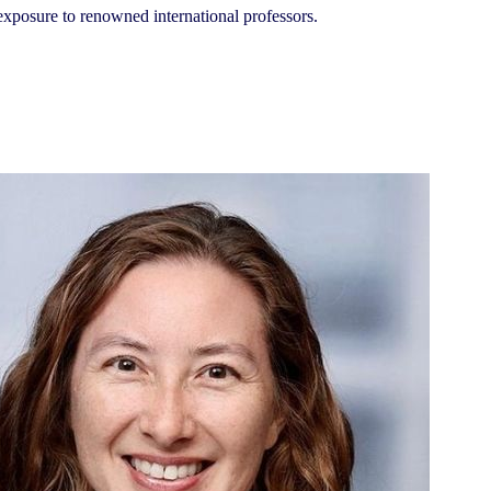
 exposure to renowned international professors.