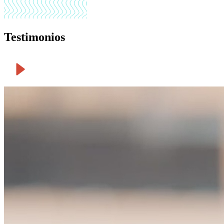
Testimonios