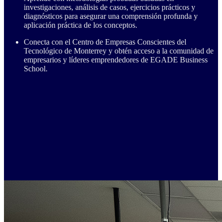
investigaciones, análisis de casos, ejercicios prácticos y
diagnósticos para asegurar una comprensión profunda y
aplicación práctica de los conceptos.
Conecta con el Centro de Empresas Conscientes del
Tecnológico de Monterrey y obtén acceso a la comunidad de
empresarios y líderes emprendedores de EGADE Business
School.