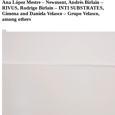
Ana López Mestre – Newmont, Andrés Birlain –
RIVUS, Rodrigo Birlain – INTI SUBSTRATES,
Gimena and Daniela Velasco – Grupo Velasco,
among others