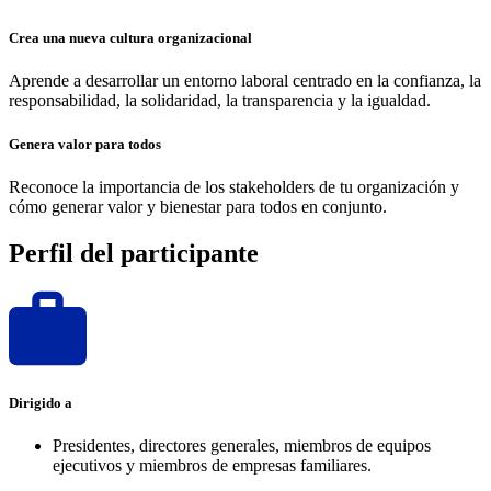
Crea una nueva cultura organizacional
Aprende a desarrollar un entorno laboral centrado en la confianza, la
responsabilidad, la solidaridad, la transparencia y la igualdad.
Genera valor para todos
Reconoce la importancia de los stakeholders de tu organización y
cómo generar valor y bienestar para todos en conjunto.
Perfil del participante
Dirigido a
Presidentes, directores generales, miembros de equipos
ejecutivos y miembros de empresas familiares.