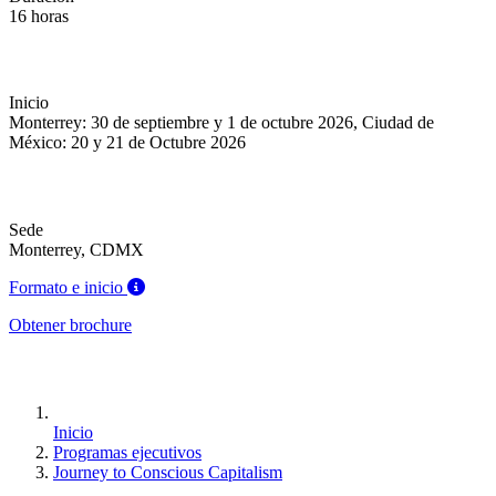
16 horas
Inicio
Monterrey: 30 de septiembre y 1 de octubre 2026, Ciudad de
México: 20 y 21 de Octubre 2026
Sede
Monterrey, CDMX
Formato e inicio
Obtener brochure
Inicio
Programas ejecutivos
Journey to Conscious Capitalism