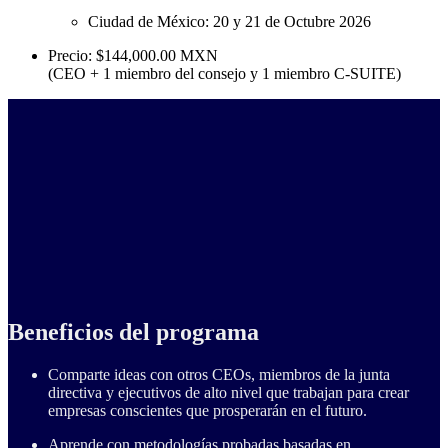
Ciudad de México: 20 y 21 de Octubre 2026
Precio: $144,000.00 MXN
(CEO + 1 miembro del consejo y 1 miembro C-SUITE)
Beneficios del programa
Comparte ideas con otros CEOs, miembros de la junta
directiva y ejecutivos de alto nivel que trabajan para crear
empresas conscientes que prosperarán en el futuro.
Aprende con metodologías probadas basadas en