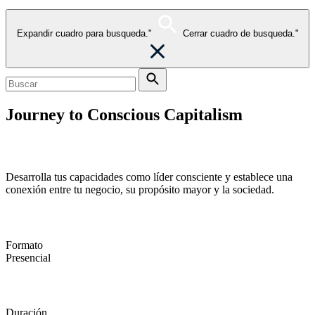
Expandir cuadro para busqueda."
Cerrar cuadro de busqueda."
Journey to Conscious Capitalism
Value creation for all stakeholders
Desarrolla tus capacidades como líder consciente y establece una
conexión entre tu negocio, su propósito mayor y la sociedad.
Formato
Presencial
Duración