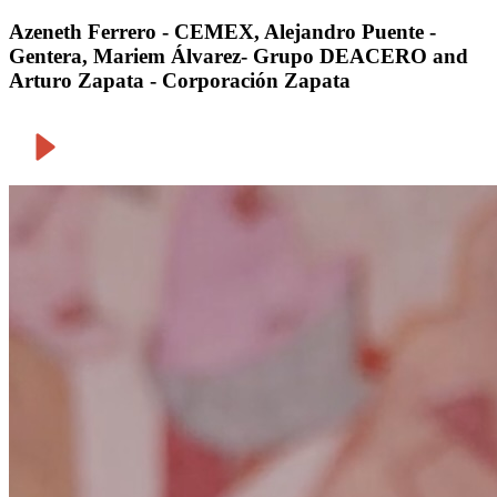
Azeneth Ferrero - CEMEX, Alejandro Puente -
Gentera, Mariem Álvarez- Grupo DEACERO and
Arturo Zapata - Corporación Zapata