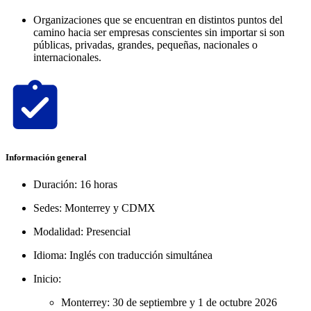
Organizaciones que se encuentran en distintos puntos del
camino hacia ser empresas conscientes sin importar si son
públicas, privadas, grandes, pequeñas, nacionales o
internacionales.
Información general
Duración: 16 horas
Sedes: Monterrey y CDMX
Modalidad: Presencial
Idioma: Inglés con traducción simultánea
Inicio:
Monterrey: 30 de septiembre y 1 de octubre 2026