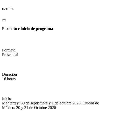
Detalles
Formato e inicio de programa
Formato
Presencial
Duración
16 horas
Inicio
Monterrey: 30 de septiembre y 1 de octubre 2026, Ciudad de
México: 20 y 21 de Octubre 2026