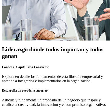
Liderazgo donde todos importan y todos
ganan
Conoce el Capitalismo Consciente
Explora en detalle los fundamentos de esta filosofía empresarial y
aprende a integrarlos e implementarlos en la organización.
Desarrolla un propósito superior
Articula y fundamenta un propósito de un negocio que inspire y
catalice la creatividad, la innovación y el compromiso organizativo.