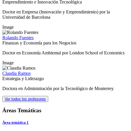
Emprendimiento e Innovación Tecnológica
Doctor en Empresa (Innovación y Emprendimiento) por la
Universidad de Barcelona
Image
Rolando Fuentes
Finanzas y Economía para los Negocios
Doctor en Economía Ambiental por London School of Economics
Image
Claudia Ramos
Estrategia y Liderazgo
Doctora en Administración por la Tecnológico de Monterrey
Ver todos los profesores
Áreas Temáticas
Área temática 1