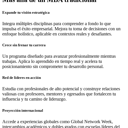
Expande tu visión estratégica
Integra múltiples disciplinas para comprender a fondo lo que
impulsa el éxito empresarial. Mejora tu toma de decisiones con un
enfoque holístico, aplicable en contextos reales y desafiantes.
Crece sin frenar tu carrera
Un programa diseñado para avanzar profesionalmente mientras
trabajas. Aplica lo aprendido en tiempo real y acelera tu
posicionamiento sin comprometer tu desarrollo personal.
Red de líderes en acción
Estudia con profesionales de alto potencial y construye relaciones
valiosas con profesores, mentores y egresados que fortalecen tu
influencia y tu camino de liderazgo.
Proyección internacional
Accede a experiencias globales como Global Network Week,
intercambios académicos y dobles grados con escuelas líderes del