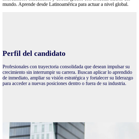
mundo. Aprende desde Latinoamérica para actuar a nivel global.
Perfil del candidato
Profesionales con trayectoria consolidada que desean impulsar su
crecimiento sin interrumpir su carrera. Buscan aplicar lo aprendido
de inmediato, ampliar su visión estratégica y fortalecer su liderazgo
para acceder a nuevas posiciones dentro o fuera de su industria.