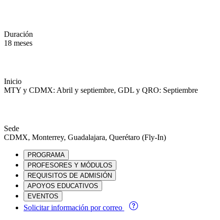
Duración
18 meses
Inicio
MTY y CDMX: Abril y septiembre, GDL y QRO: Septiembre
Sede
CDMX, Monterrey, Guadalajara, Querétaro (Fly-In)
PROGRAMA
PROFESORES Y MÓDULOS
REQUISITOS DE ADMISIÓN
APOYOS EDUCATIVOS
EVENTOS
Solicitar información por correo