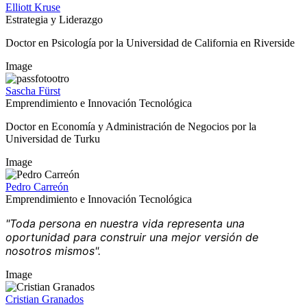
Elliott Kruse
Estrategia y Liderazgo
Doctor en Psicología por la Universidad de California en Riverside
Image
Sascha Fürst
Emprendimiento e Innovación Tecnológica
Doctor en Economía y Administración de Negocios por la
Universidad de Turku
Image
Pedro Carreón
Emprendimiento e Innovación Tecnológica
"Toda persona en nuestra vida representa una
oportunidad para construir una mejor versión de
nosotros mismos".
Image
Cristian Granados