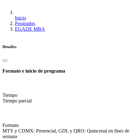
Inicio
Posgrados
EGADE MBA
Detalles
Formato e inicio de programa
Tiempo
Tiempo parcial
Formato
MTY y CDMX: Presencial, GDL y QRO: Quincenal en fines de
semana