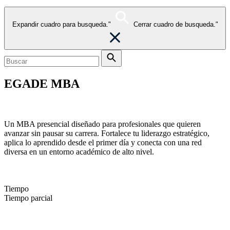
Expandir cuadro para busqueda."
Cerrar cuadro de busqueda."
EGADE MBA
Own the disruption
Un MBA presencial diseñado para profesionales que quieren
avanzar sin pausar su carrera. Fortalece tu liderazgo estratégico,
aplica lo aprendido desde el primer día y conecta con una red
diversa en un entorno académico de alto nivel.
Tiempo
Tiempo parcial