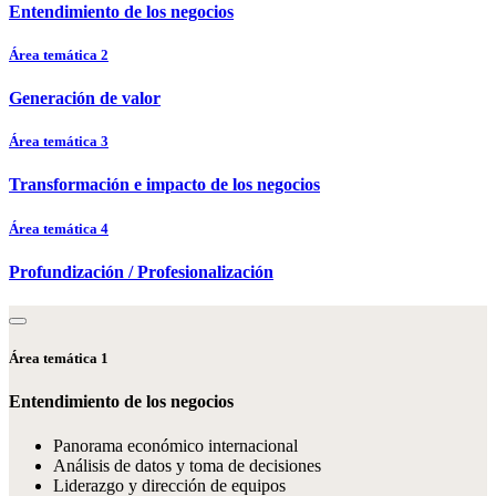
Entendimiento de los negocios
Área temática 2
Generación de valor
Área temática 3
Transformación e impacto de los negocios
Área temática 4
Profundización / Profesionalización
Área temática 1
Entendimiento de los negocios
Panorama económico internacional
Análisis de datos y toma de decisiones
Liderazgo y dirección de equipos