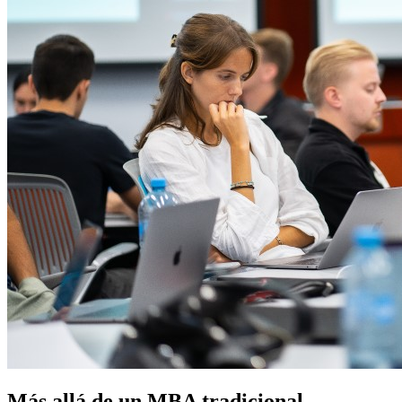
Más allá de un MBA tradicional