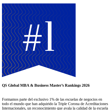
QS Global MBA & Business Master’s Rankings 2026
Formamos parte del exclusivo 1% de las escuelas de negocios en
todo el mundo que han adquirido la Triple Corona de Acreditaciones
Internacionales, un reconocimiento que avala la calidad de la escuela