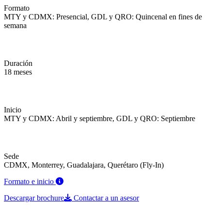
Formato
MTY y CDMX: Presencial, GDL y QRO: Quincenal en fines de
semana
Duración
18 meses
Inicio
MTY y CDMX: Abril y septiembre, GDL y QRO: Septiembre
Sede
CDMX, Monterrey, Guadalajara, Querétaro (Fly-In)
Formato e inicio
Descargar brochure
Contactar a un asesor