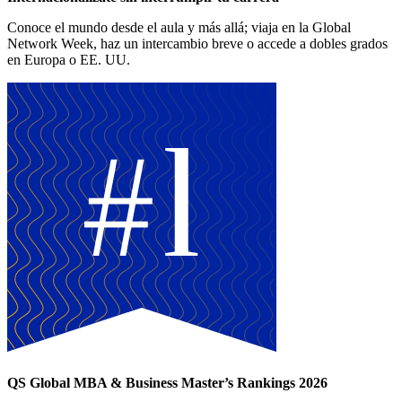
Conoce el mundo desde el aula y más allá; viaja en la Global
Network Week, haz un intercambio breve o accede a dobles grados
en Europa o EE. UU.
QS Global MBA & Business Master’s Rankings 2026