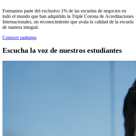
Formamos parte del exclusivo 1% de las escuelas de negocios en
todo el mundo que han adquirido la Triple Corona de Acreditaciones
Internacionales, un reconocimiento que avala la calidad de la escuela
de manera integral.
Conocer rankings
Escucha la voz de nuestros estudiantes