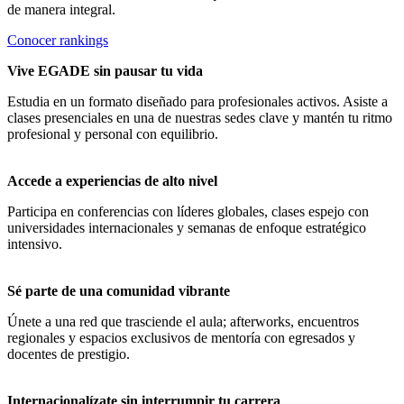
de manera integral.
Conocer rankings
Vive EGADE sin pausar tu vida
Estudia en un formato diseñado para profesionales activos. Asiste a
clases presenciales en una de nuestras sedes clave y mantén tu ritmo
profesional y personal con equilibrio.
Accede a experiencias de alto nivel
Participa en conferencias con líderes globales, clases espejo con
universidades internacionales y semanas de enfoque estratégico
intensivo.
Sé parte de una comunidad vibrante
Únete a una red que trasciende el aula; afterworks, encuentros
regionales y espacios exclusivos de mentoría con egresados y
docentes de prestigio.
Internacionalízate sin interrumpir tu carrera