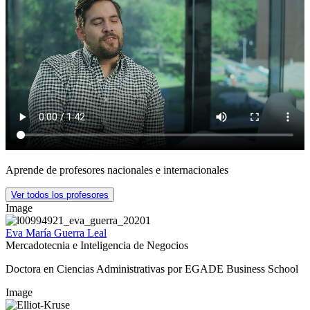
Aprende de profesores nacionales e internacionales
Ver todos los profesores
Image
Eva María Guerra Leal
Mercadotecnia e Inteligencia de Negocios
Doctora en Ciencias Administrativas por EGADE Business School
Image