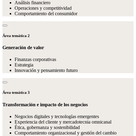
Análisis financiero
Operaciones y competitividad
Comportamiento del consumidor
Área temática 2
Generación de valor
Finanzas corporativas
Estrategia
Innovación y pensamiento futuro
Área temática 3
Transformación e impacto de los negocios
Negocios digitales y tecnologías emergentes
Experiencia del cliente y mercadotecnia omnicanal
Ética, gobernanza y sostenibilidad
Comportamiento organizacional y gestión del cambio