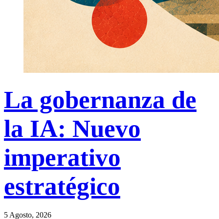
La gobernanza de
la IA: Nuevo
imperativo
estratégico
5 Agosto, 2026