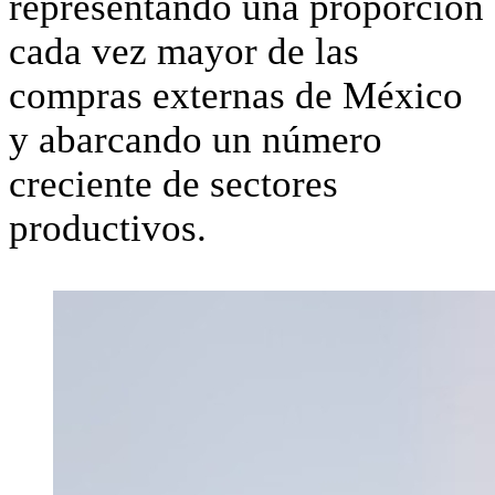
representando una proporción
cada vez mayor de las
compras externas de México
y abarcando un número
creciente de sectores
productivos.