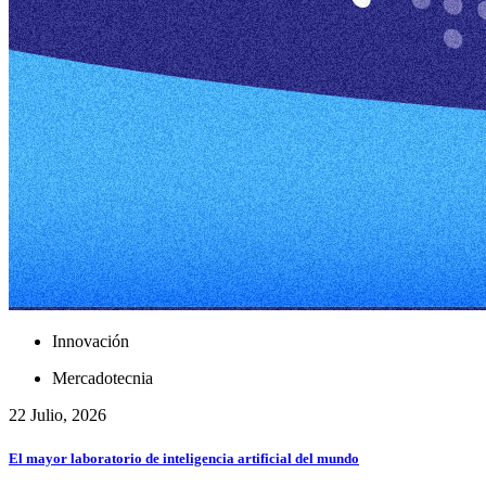
Innovación
Mercadotecnia
22 Julio, 2026
El mayor laboratorio de inteligencia artificial del mundo