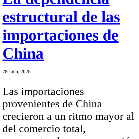
estructural de las
importaciones de
China
28 Julio, 2026
Las importaciones
provenientes de China
crecieron a un ritmo mayor al
del comercio total,