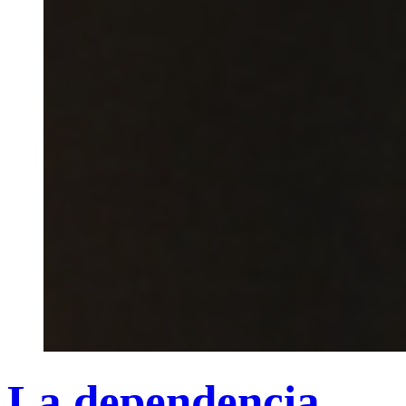
La dependencia