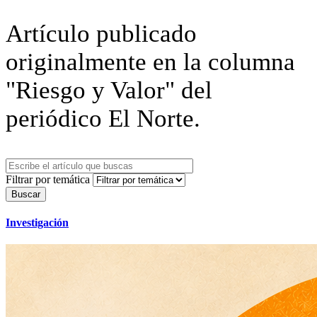
Artículo publicado
originalmente en la columna
"Riesgo y Valor" del
periódico El Norte.
Filtrar por temática
Investigación