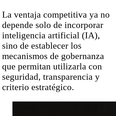
La ventaja competitiva ya no
depende solo de incorporar
inteligencia artificial (IA),
sino de establecer los
mecanismos de gobernanza
que permitan utilizarla con
seguridad, transparencia y
criterio estratégico.