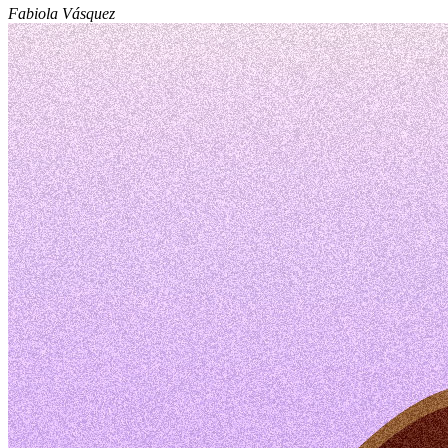
Fabiola Vásquez