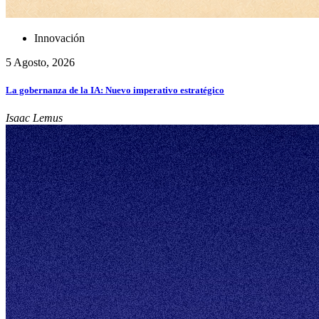
Innovación
5 Agosto, 2026
La gobernanza de la IA: Nuevo imperativo estratégico
Isaac Lemus