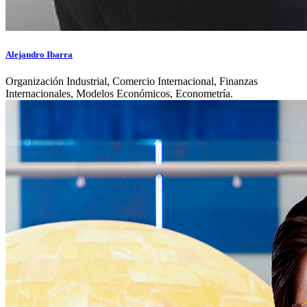
Alejandro Ibarra
Organización Industrial, Comercio Internacional, Finanzas
Internacionales, Modelos Económicos, Econometría.