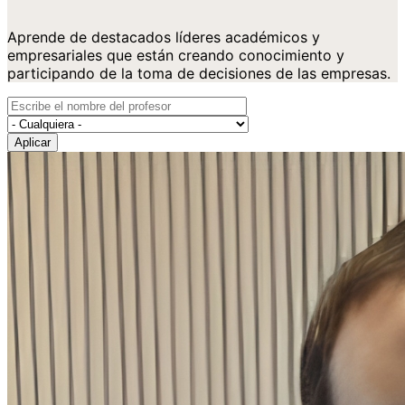
Aprende de destacados líderes académicos y 
empresariales que están creando conocimiento y 
participando de la toma de decisiones de las empresas.