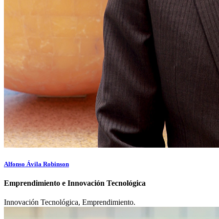
Alfonso Ávila Robinson
Emprendimiento e Innovación Tecnológica
Innovación Tecnológica, Emprendimiento.