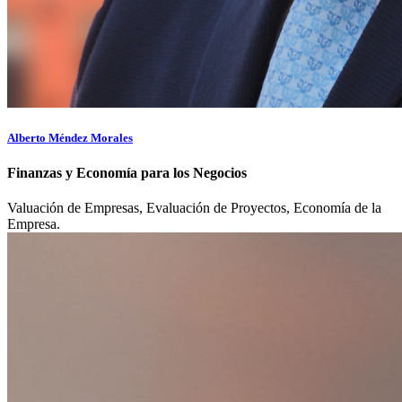
Alberto Méndez Morales
Finanzas y Economía para los Negocios
Valuación de Empresas, Evaluación de Proyectos, Economía de la
Empresa.