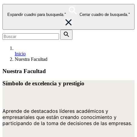
Expandir cuadro para busqueda."
Cerrar cuadro de busqueda."
Inicio
Nuestra Facultad
Nuestra Facultad
Símbolo de excelencia y prestigio
Aprende de destacados líderes académicos y 
empresariales que están creando conocimiento y 
participando de la toma de decisiones de las empresas.