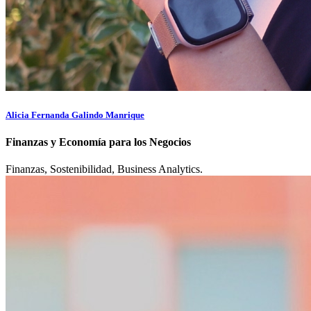
Alicia Fernanda Galindo Manrique
Finanzas y Economía para los Negocios
Finanzas, Sostenibilidad, Business Analytics.