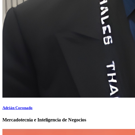
Adrián Coronado
Mercadotecnia e Inteligencia de Negocios