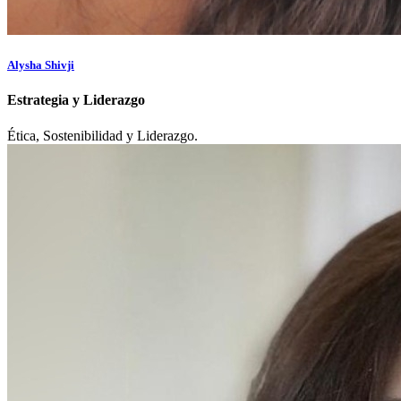
Alysha Shivji
Estrategia y Liderazgo
Ética, Sostenibilidad y Liderazgo.