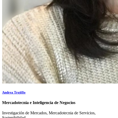
Andrea Trujillo
Mercadotecnia e Inteligencia de Negocios
Investigación de Mercados, Mercadotecnia de Servicios,
Sostenibilidad.