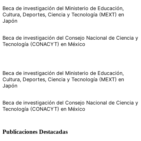
Beca de investigación del Ministerio de Educación,
Cultura, Deportes, Ciencia y Tecnología (MEXT) en
Japón
Beca de investigación del Consejo Nacional de Ciencia y
Tecnología (CONACYT) en México
Beca de investigación del Ministerio de Educación,
Cultura, Deportes, Ciencia y Tecnología (MEXT) en
Japón
Beca de investigación del Consejo Nacional de Ciencia y
Tecnología (CONACYT) en México
Publicaciones Destacadas