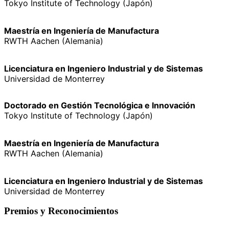
Tokyo Institute of Technology (Japón)
Maestría en Ingeniería de Manufactura
RWTH Aachen (Alemania)
Licenciatura en Ingeniero Industrial y de Sistemas
Universidad de Monterrey
Doctorado en Gestión Tecnológica e Innovación
Tokyo Institute of Technology (Japón)
Maestría en Ingeniería de Manufactura
RWTH Aachen (Alemania)
Licenciatura en Ingeniero Industrial y de Sistemas
Universidad de Monterrey
Premios y Reconocimientos