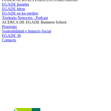
EGADE Insights
EGADE Ideas
EGADE en los medios
Territorio Negocios - Podcast
ACERCA DE EGADE Business School
Propósito
Sostenibilidad e Impacto Social
EGADE 30
Contacto