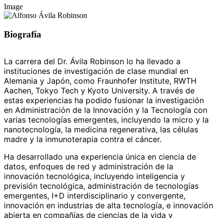
Image
Biografía
La carrera del Dr. Ávila Robinson lo ha llevado a
instituciones de investigación de clase mundial en
Alemania y Japón, como Fraunhofer Institute, RWTH
Aachen, Tokyo Tech y Kyoto University. A través de
estas experiencias ha podido fusionar la investigación
en Administración de la Innovación y la Tecnología con
varias tecnologías emergentes, incluyendo la micro y la
nanotecnología, la medicina regenerativa, las células
madre y la inmunoterapia contra el cáncer.
Ha desarrollado una experiencia única en ciencia de
datos, enfoques de red y administración de la
innovación tecnológica, incluyendo inteligencia y
previsión tecnológica, administración de tecnologías
emergentes, I+D interdisciplinario y convergente,
innovación en industrias de alta tecnología, e innovación
abierta en compañías de ciencias de la vida y