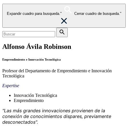
Expandir cuadro para busqueda."
Cerrar cuadro de busqueda."
Alfonso Ávila Robinson
Emprendimiento e Innovación Tecnológica
Profesor del Departamento de Emprendimiento e Innovación
Tecnológica
Expertise
Innovación Tecnológica
Emprendimiento
"Las más grandes innovaciones provienen de la
conexión de conocimientos dispares, previamente
desconectados".