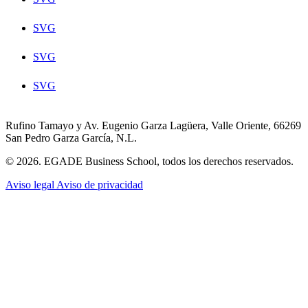
SVG
SVG
SVG
Rufino Tamayo y Av. Eugenio Garza Lagüera, Valle Oriente, 66269
San Pedro Garza García, N.L.
© 2026. EGADE Business School, todos los derechos reservados.
Aviso legal
Aviso de privacidad