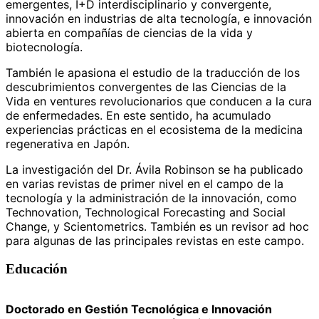
emergentes, I+D interdisciplinario y convergente,
innovación en industrias de alta tecnología, e innovación
abierta en compañías de ciencias de la vida y
biotecnología.
También le apasiona el estudio de la traducción de los
descubrimientos convergentes de las Ciencias de la
Vida en ventures revolucionarios que conducen a la cura
de enfermedades. En este sentido, ha acumulado
experiencias prácticas en el ecosistema de la medicina
regenerativa en Japón.
La investigación del Dr. Ávila Robinson se ha publicado
en varias revistas de primer nivel en el campo de la
tecnología y la administración de la innovación, como
Technovation, Technological Forecasting and Social
Change, y Scientometrics. También es un revisor ad hoc
para algunas de las principales revistas en este campo.
Educación
Doctorado en Gestión Tecnológica e Innovación