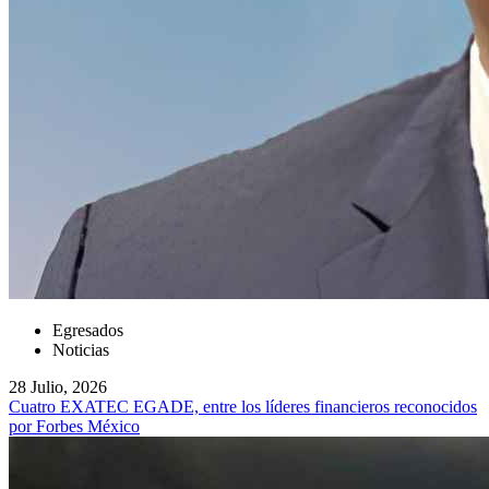
Egresados
Noticias
28 Julio, 2026
Cuatro EXATEC EGADE, entre los líderes financieros reconocidos
por Forbes México