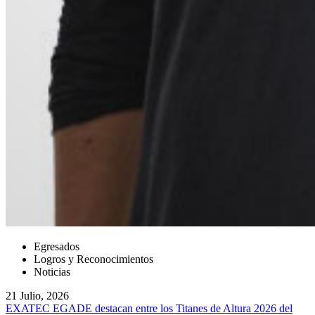
Egresados
Logros y Reconocimientos
Noticias
21 Julio, 2026
EXATEC EGADE destacan entre los Titanes de Altura 2026 del