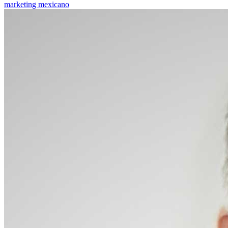
marketing mexicano