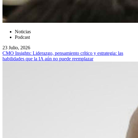
Noticias
Podcast
23 Julio, 2026
CMO Insights: Liderazgo, pensamiento crítico y estrategia: las
habilidades que la IA aún no puede reemplazar