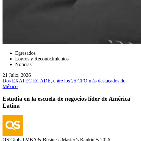
Egresados
Logros y Reconocimientos
Noticias
21 Julio, 2026
Dos EXATEC EGADE, entre los 25 CFO más destacados de
México
Estudia en la escuela de negocios líder de América
Latina
QS Global MBA & Business Master’s Rankings 2026