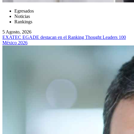
Egresados
Noticias
Rankings
5 Agosto, 2026
EXATEC EGADE destacan en el Ranking Thought Leaders 100
México 2026