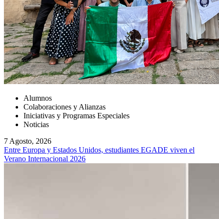
Alumnos
Colaboraciones y Alianzas
Iniciativas y Programas Especiales
Noticias
7 Agosto, 2026
Entre Europa y Estados Unidos, estudiantes EGADE viven el
Verano Internacional 2026