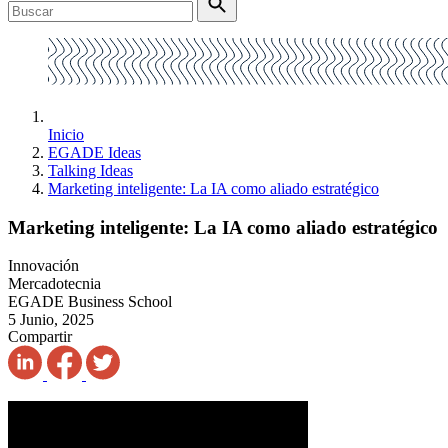
Inicio
EGADE Ideas
Talking Ideas
Marketing inteligente: La IA como aliado estratégico
Marketing inteligente: La IA como aliado estratégico
Innovación
Mercadotecnia
EGADE Business School
5 Junio, 2025
Compartir