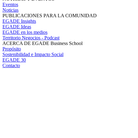
Eventos
Noticias
PUBLICACIONES PARA LA COMUNIDAD
EGADE Insights
EGADE Ideas
EGADE en los medios
Territorio Negocios - Podcast
ACERCA DE EGADE Business School
Propósito
Sostenibilidad e Impacto Social
EGADE 30
Contacto