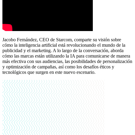
Jacobo Fernández, CEO de Starcom, comparte su visión sobre
cómo la inteligencia artificial está revolucionando el mundo de la
publicidad y el marketing. A lo largo de la conversación, aborda
cómo las marcas están utilizando la IA para comunicarse de manera
más efectiva con sus audiencias, las posibilidades de personalización
y optimización de campañas, así como los desafíos éticos y
tecnológicos que surgen en este nuevo escenario.