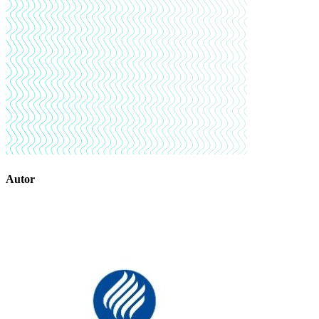
Autor