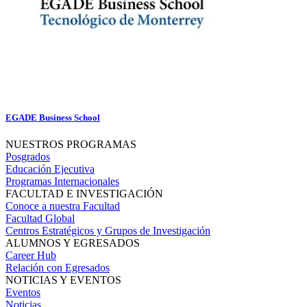
EGADE Business School
NUESTROS PROGRAMAS
Posgrados
Educación Ejecutiva
Programas Internacionales
FACULTAD E INVESTIGACIÓN
Conoce a nuestra Facultad
Facultad Global
Centros Estratégicos y Grupos de Investigación
ALUMNOS Y EGRESADOS
Career Hub
Relación con Egresados
NOTICIAS Y EVENTOS
Eventos
Noticias