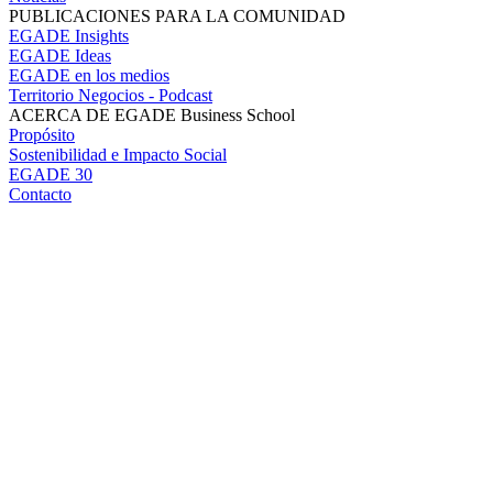
PUBLICACIONES PARA LA COMUNIDAD
EGADE Insights
EGADE Ideas
EGADE en los medios
Territorio Negocios - Podcast
ACERCA DE EGADE Business School
Propósito
Sostenibilidad e Impacto Social
EGADE 30
Contacto