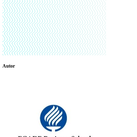
Autor