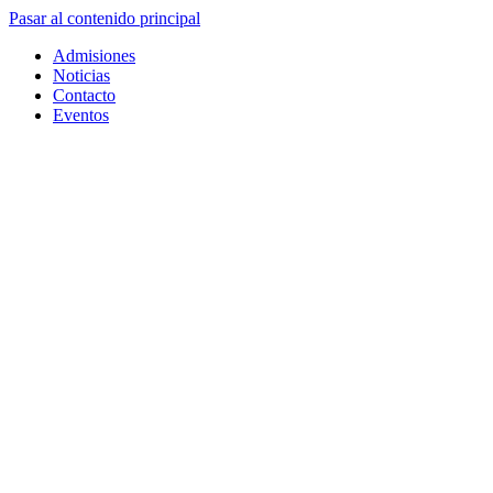
Pasar al contenido principal
Admisiones
Noticias
Contacto
Eventos