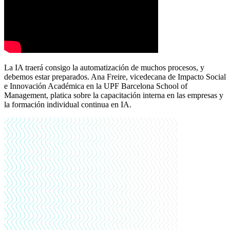
La IA traerá consigo la automatización de muchos procesos, y
debemos estar preparados. Ana Freire, vicedecana de Impacto Social
e Innovación Académica en la UPF Barcelona School of
Management, platica sobre la capacitación interna en las empresas y
la formación individual continua en IA.