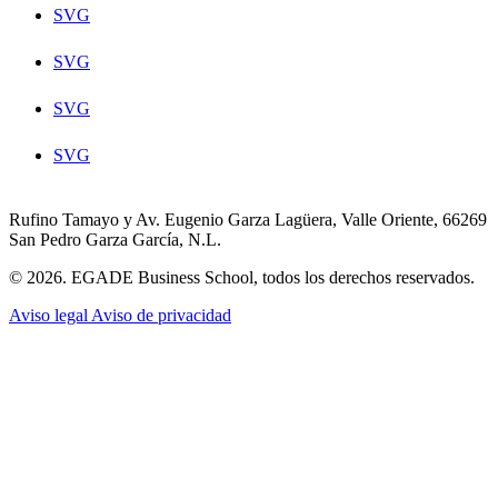
SVG
SVG
SVG
SVG
Rufino Tamayo y Av. Eugenio Garza Lagüera, Valle Oriente, 66269
San Pedro Garza García, N.L.
© 2026. EGADE Business School, todos los derechos reservados.
Aviso legal
Aviso de privacidad