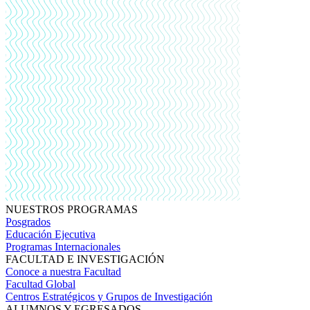
NUESTROS PROGRAMAS
Posgrados
Educación Ejecutiva
Programas Internacionales
FACULTAD E INVESTIGACIÓN
Conoce a nuestra Facultad
Facultad Global
Centros Estratégicos y Grupos de Investigación
ALUMNOS Y EGRESADOS