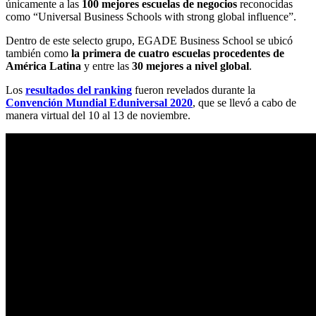
únicamente a las
100 mejores escuelas de negocios
reconocidas
como “Universal Business Schools with strong global influence”.
Dentro de este selecto grupo, EGADE Business School se ubicó
también como
la primera de
cuatro escuelas procedentes de
América Latina
y entre las
30 mejores a nivel global
.
Los
resultados del ranking
fueron revelados durante la
Convención Mundial Eduniversal 2020
, que se llevó a cabo de
manera virtual del 10 al 13 de noviembre.