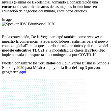
niveles (Palmas de Excelencia), tomando a consideración una
encuesta de voto de decanos
de las mejores instituciones en
educación de negocios del mundo, entre otros criterios.
Image
En la convención, De la Vega participó también como
speaker
e
impartió la conferencia “Preparando líderes resilientes para el nuevo
contexto global”, en la que abordó el enfoque único y disruptivo del
modelo educativo TEC21
y la modalidad de clases
HyFlex+Tec
implementada en respuesta a la contingencia por COVID-19.
Pueden consultarse los
resultados
del Eduniversal Business Schools
Ranking 2020 para México
aquí
y de la lista del Top 3 por zona
geográfica
aquí
.