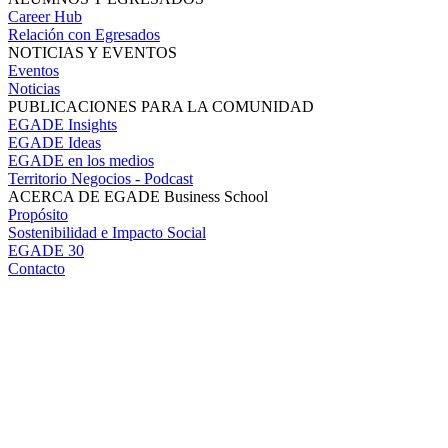
Career Hub
Relación con Egresados
NOTICIAS Y EVENTOS
Eventos
Noticias
PUBLICACIONES PARA LA COMUNIDAD
EGADE Insights
EGADE Ideas
EGADE en los medios
Territorio Negocios - Podcast
ACERCA DE EGADE Business School
Propósito
Sostenibilidad e Impacto Social
EGADE 30
Contacto