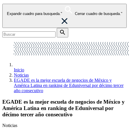
Expandir cuadro para busqueda."
Cerrar cuadro de busqueda."
Inicio
Noticias
EGADE es la mejor escuela de negocios de México y
América Latina en ranking de Eduniversal por décimo tercer
año consecutivo
EGADE es la mejor escuela de negocios de México y
América Latina en ranking de Eduniversal por
décimo tercer año consecutivo
Noticias