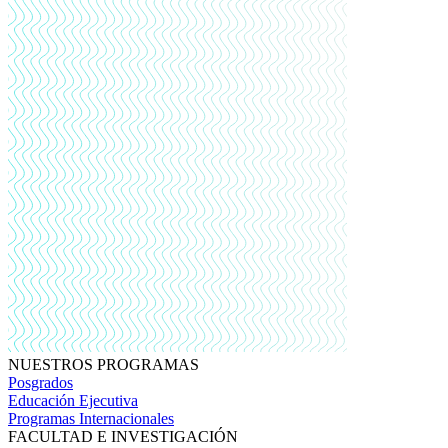
NUESTROS PROGRAMAS
Posgrados
Educación Ejecutiva
Programas Internacionales
FACULTAD E INVESTIGACIÓN