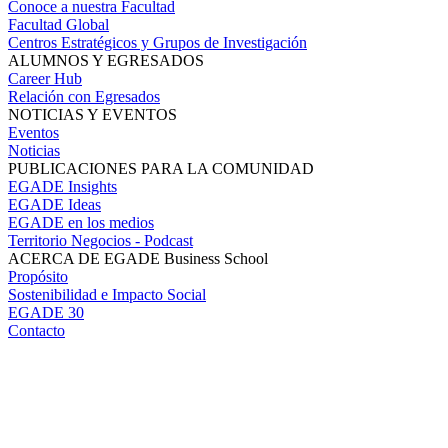
Conoce a nuestra Facultad
Facultad Global
Centros Estratégicos y Grupos de Investigación
ALUMNOS Y EGRESADOS
Career Hub
Relación con Egresados
NOTICIAS Y EVENTOS
Eventos
Noticias
PUBLICACIONES PARA LA COMUNIDAD
EGADE Insights
EGADE Ideas
EGADE en los medios
Territorio Negocios - Podcast
ACERCA DE EGADE Business School
Propósito
Sostenibilidad e Impacto Social
EGADE 30
Contacto