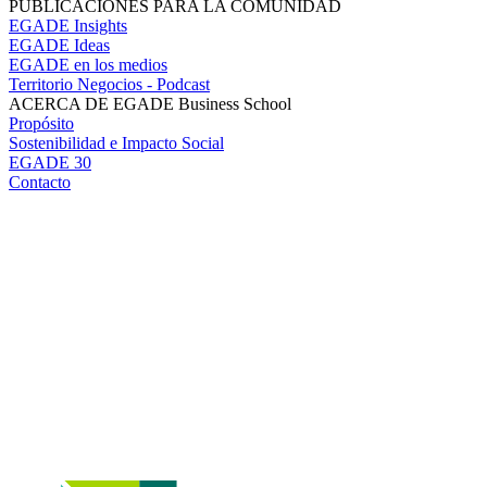
PUBLICACIONES PARA LA COMUNIDAD
EGADE Insights
EGADE Ideas
EGADE en los medios
Territorio Negocios - Podcast
ACERCA DE EGADE Business School
Propósito
Sostenibilidad e Impacto Social
EGADE 30
Contacto