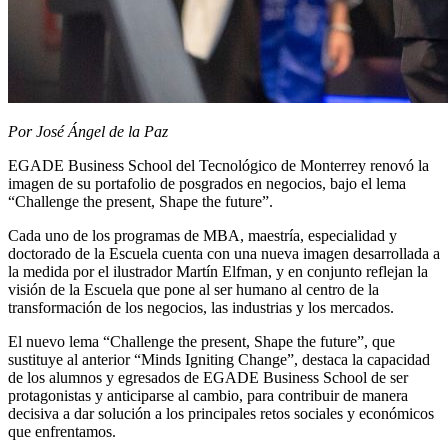
Por José Ángel de la Paz
EGADE Business School del Tecnológico de Monterrey renovó la
imagen de su portafolio de posgrados en negocios, bajo el lema
“Challenge the present, Shape the future”.
Cada uno de los programas de MBA, maestría, especialidad y
doctorado de la Escuela cuenta con una nueva imagen desarrollada a
la medida por el ilustrador Martín Elfman, y en conjunto reflejan la
visión de la Escuela que pone al ser humano al centro de la
transformación de los negocios, las industrias y los mercados.
El nuevo lema “Challenge the present, Shape the future”, que
sustituye al anterior “Minds Igniting Change”, destaca la
capacidad
de los alumnos y egresados de EGADE Business School de ser
protagonistas y anticiparse al cambio,
para contribuir de manera
decisiva a dar solución a los principales retos sociales y económicos
que enfrentamos.