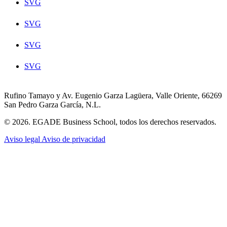
SVG
SVG
SVG
SVG
Rufino Tamayo y Av. Eugenio Garza Lagüera, Valle Oriente, 66269
San Pedro Garza García, N.L.
© 2026. EGADE Business School, todos los derechos reservados.
Aviso legal
Aviso de privacidad