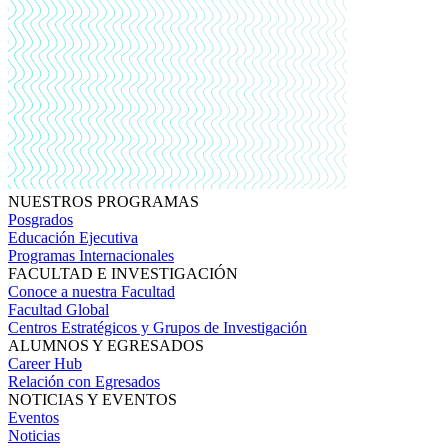
NUESTROS PROGRAMAS
Posgrados
Educación Ejecutiva
Programas Internacionales
FACULTAD E INVESTIGACIÓN
Conoce a nuestra Facultad
Facultad Global
Centros Estratégicos y Grupos de Investigación
ALUMNOS Y EGRESADOS
Career Hub
Relación con Egresados
NOTICIAS Y EVENTOS
Eventos
Noticias