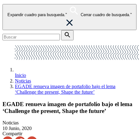
Expandir cuadro para busqueda."
Cerrar cuadro de busqueda."
Inicio
Noticias
EGADE renueva imagen de portafolio bajo el lema
‘Challenge the present, Shape the future’
EGADE renueva imagen de portafolio bajo el lema
‘Challenge the present, Shape the future’
Noticias
10 Junio, 2020
Compartir