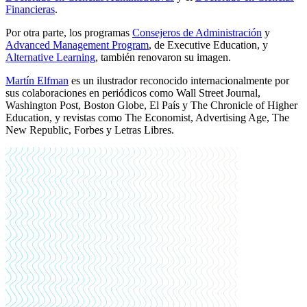
Financieras
.
Por otra parte, los programas
Consejeros de Administración
y
Advanced Management Program
, de Executive Education, y
Alternative Learning
, también renovaron su imagen.
Martín Elfman
es un ilustrador reconocido internacionalmente por
sus colaboraciones en periódicos como Wall Street Journal,
Washington Post, Boston Globe, El País y The Chronicle of Higher
Education, y revistas como The Economist, Advertising Age, The
New Republic, Forbes y Letras Libres.