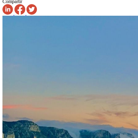
Compartir