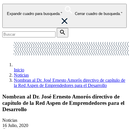
Expandir cuadro para busqueda."
Cerrar cuadro de busqueda."
Inicio
Noticias
Nombran al Dr. José Ernesto Amorós directivo de capítulo de
la Red Aspen de Emprendedores para el Desarrollo
Nombran al Dr. José Ernesto Amorós directivo de
capítulo de la Red Aspen de Emprendedores para el
Desarrollo
Noticias
16 Julio, 2020