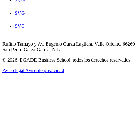
SVG
SVG
SVG
Rufino Tamayo y Av. Eugenio Garza Lagüera, Valle Oriente, 66269
San Pedro Garza García, N.L.
© 2026. EGADE Business School, todos los derechos reservados.
Aviso legal
Aviso de privacidad