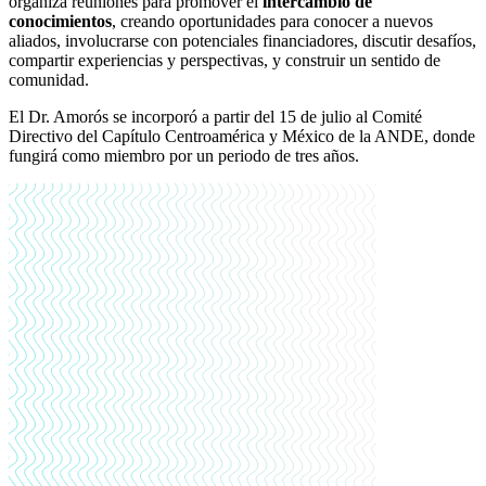
organiza reuniones para promover el
intercambio de
conocimientos
, creando oportunidades para conocer a nuevos
aliados, involucrarse con potenciales financiadores, discutir desafíos,
compartir experiencias y perspectivas, y construir un sentido de
comunidad.
El Dr. Amorós se incorporó a partir del 15 de julio al Comité
Directivo del Capítulo Centroamérica y México de la ANDE, donde
fungirá como miembro por un periodo de tres años.