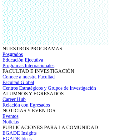
NUESTROS PROGRAMAS
Posgrados
Educación Ejecutiva
Programas Internacionales
FACULTAD E INVESTIGACIÓN
Conoce a nuestra Facultad
Facultad Global
Centros Estratégicos y Grupos de Investigación
ALUMNOS Y EGRESADOS
Career Hub
Relación con Egresados
NOTICIAS Y EVENTOS
Eventos
Noticias
PUBLICACIONES PARA LA COMUNIDAD
EGADE Insights
EGADE Ideas