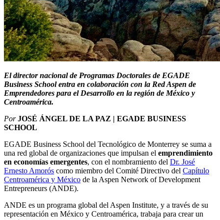
El director nacional de Programas Doctorales de EGADE
Business School entra en colaboración con la Red Aspen de
Emprendedores para el Desarrollo en la región de México y
Centroamérica.
Por
JOSÉ ÁNGEL DE LA PAZ | EGADE BUSINESS
SCHOOL
EGADE Business School del Tecnológico de Monterrey se suma a
una red global de organizaciones que impulsan el
emprendimiento
en economías emergentes
, con el nombramiento del
Dr. José
Ernesto Amorós
como miembro del Comité Directivo del
Capítulo
Centroamérica y México
de la Aspen Network of Development
Entrepreneurs (ANDE).
ANDE es un programa global del Aspen Institute, y a través de su
representación en México y Centroamérica, trabaja para crear un