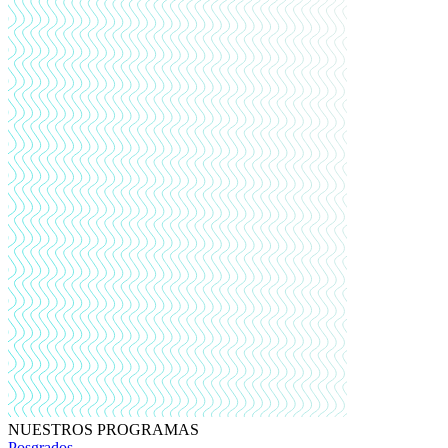
NUESTROS PROGRAMAS
Posgrados