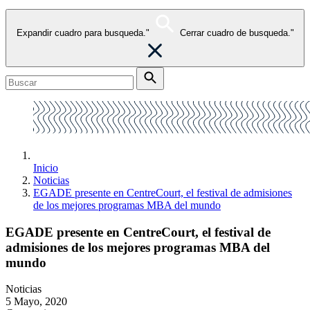
Expandir cuadro para busqueda."
Cerrar cuadro de busqueda."
Inicio
Noticias
EGADE presente en CentreCourt, el festival de admisiones
de los mejores programas MBA del mundo
EGADE presente en CentreCourt, el festival de
admisiones de los mejores programas MBA del
mundo
Noticias
5 Mayo, 2020