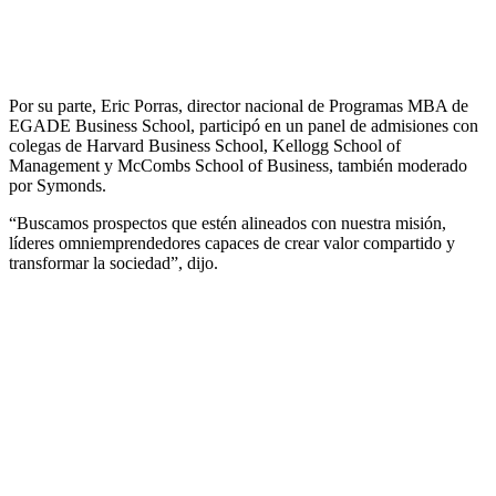
Por su parte, Eric Porras, director nacional de Programas MBA de
EGADE Business School, participó en un panel de admisiones con
colegas de Harvard Business School, Kellogg School of
Management y McCombs School of Business, también moderado
por Symonds.
“Buscamos prospectos que estén alineados con nuestra misión,
líderes omniemprendedores capaces de crear valor compartido y
transformar la sociedad”, dijo.