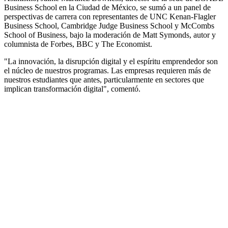
Business School en la Ciudad de México, se sumó a un panel de
perspectivas de carrera con representantes de UNC Kenan-Flagler
Business School, Cambridge Judge Business School y McCombs
School of Business, bajo la moderación de Matt Symonds, autor y
columnista de Forbes, BBC y The Economist.
"La innovación, la disrupción digital y el espíritu emprendedor son
el núcleo de nuestros programas. Las empresas requieren más de
nuestros estudiantes que antes, particularmente en sectores que
implican transformación digital", comentó.