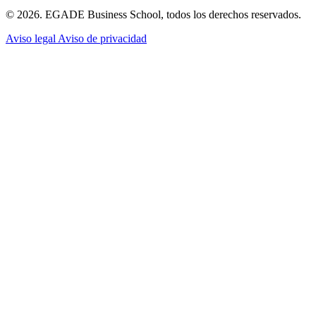
© 2026. EGADE Business School, todos los derechos reservados.
Aviso legal
Aviso de privacidad