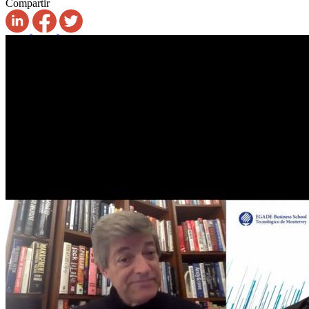
Compartir