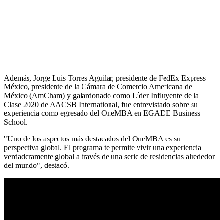
Además, Jorge Luis Torres Aguilar, presidente de FedEx Express
México, presidente de la Cámara de Comercio Americana de
México (AmCham) y galardonado como Líder Influyente de la
Clase 2020 de AACSB International, fue entrevistado sobre su
experiencia como egresado del OneMBA en EGADE Business
School.
"Uno de los aspectos más destacados del OneMBA es su
perspectiva global. El programa te permite vivir una experiencia
verdaderamente global a través de una serie de residencias alrededor
del mundo", destacó.