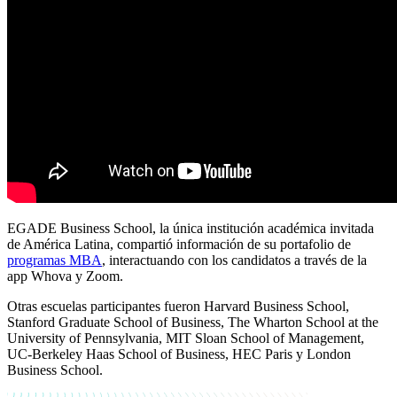
EGADE Business School, la única institución académica invitada
de América Latina, compartió información de su portafolio de
programas MBA
, interactuando con los candidatos a través de la
app Whova y Zoom.
Otras escuelas participantes fueron Harvard Business School,
Stanford Graduate School of Business, The Wharton School at the
University of Pennsylvania, MIT Sloan School of Management,
UC-Berkeley Haas School of Business, HEC Paris y London
Business School.