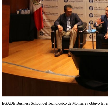
EGADE Business School del Tecnológico de Monterrey obtuvo la rea