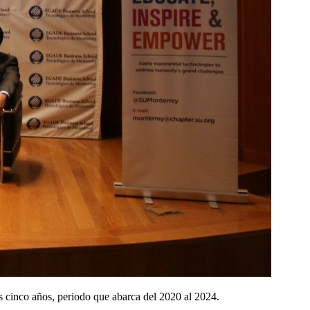
inco años, periodo que abarca del 2020 al 2024.