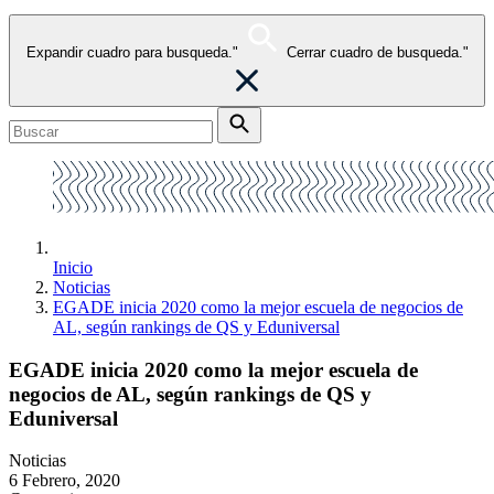
Expandir cuadro para busqueda."
Cerrar cuadro de busqueda."
Inicio
Noticias
EGADE inicia 2020 como la mejor escuela de negocios de
AL, según rankings de QS y Eduniversal
EGADE inicia 2020 como la mejor escuela de
negocios de AL, según rankings de QS y
Eduniversal
Noticias
6 Febrero, 2020