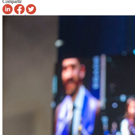
Compartir