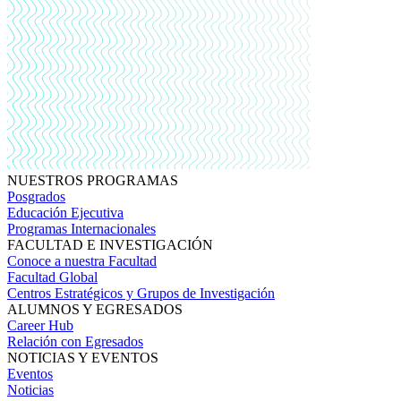
NUESTROS PROGRAMAS
Posgrados
Educación Ejecutiva
Programas Internacionales
FACULTAD E INVESTIGACIÓN
Conoce a nuestra Facultad
Facultad Global
Centros Estratégicos y Grupos de Investigación
ALUMNOS Y EGRESADOS
Career Hub
Relación con Egresados
NOTICIAS Y EVENTOS
Eventos
Noticias