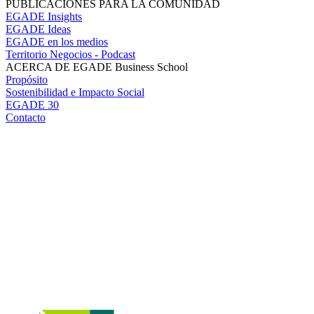
PUBLICACIONES PARA LA COMUNIDAD
EGADE Insights
EGADE Ideas
EGADE en los medios
Territorio Negocios - Podcast
ACERCA DE EGADE Business School
Propósito
Sostenibilidad e Impacto Social
EGADE 30
Contacto