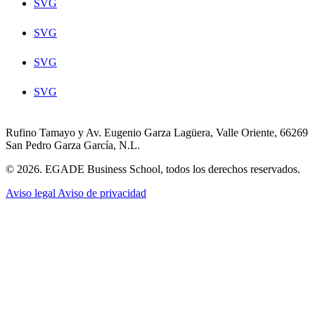
SVG
SVG
SVG
SVG
Rufino Tamayo y Av. Eugenio Garza Lagüera, Valle Oriente, 66269
San Pedro Garza García, N.L.
© 2026. EGADE Business School, todos los derechos reservados.
Aviso legal
Aviso de privacidad