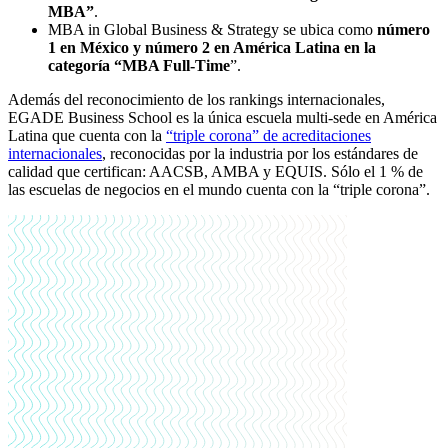
MBA”
.
MBA in Global Business & Strategy se ubica como
número
1 en México y número 2 en América Latina en la
categoría “MBA Full-Time
”.
Además del reconocimiento de los rankings internacionales,
EGADE Business School es la única escuela multi-sede en América
Latina que cuenta con la
“triple corona” de acreditaciones
internacionales
, reconocidas por la industria por los estándares de
calidad que certifican: AACSB, AMBA y EQUIS. Sólo el 1 % de
las escuelas de negocios en el mundo cuenta con la “triple corona”.