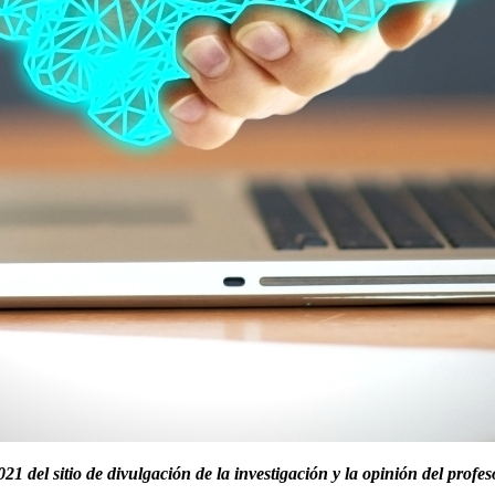
21 del sitio de divulgación de la investigación y la opinión del pr