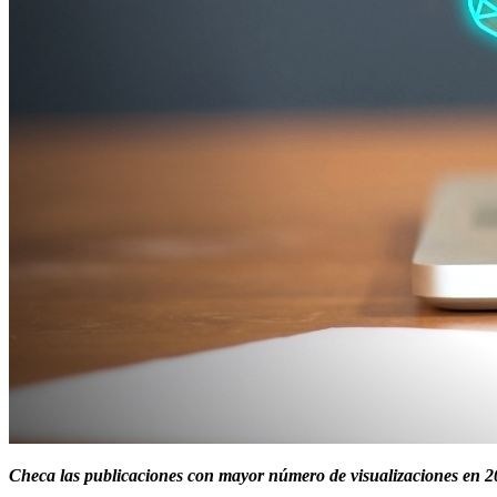
Checa las publicaciones con mayor número de visualizaciones en 20