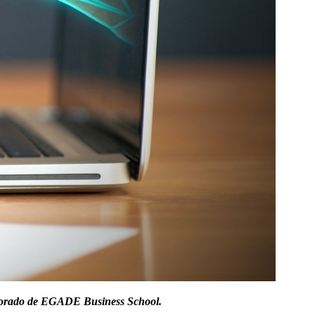
ofesorado de EGADE Business School.