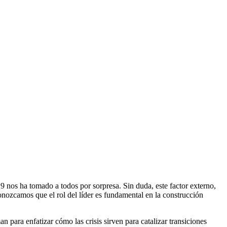
9 nos ha tomado a todos por sorpresa. Sin duda, este factor externo,
onozcamos que el rol del líder es fundamental en la construcción
para enfatizar cómo las crisis sirven para catalizar transiciones