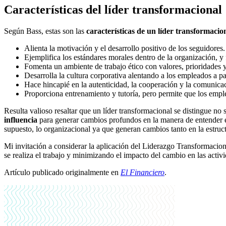
Características del líder transformacional
Según Bass, estas son las
características de un líder transformacio
Alienta la motivación y el desarrollo positivo de los seguidores.
Ejemplifica los estándares morales dentro de la organización, 
Fomenta un ambiente de trabajo ético con valores, prioridades y
Desarrolla la cultura corporativa alentando a los empleados a pa
Hace hincapié en la autenticidad, la cooperación y la comunicac
Proporciona entrenamiento y tutoría, pero permite que los emple
Resulta valioso resaltar que un líder transformacional se distingue no 
influencia
para generar cambios profundos en la manera de entender el r
supuesto, lo organizacional ya que generan cambios tanto en la estruc
Mi invitación a considerar la aplicación del Liderazgo Transformacion
se realiza el trabajo y minimizando el impacto del cambio en las activi
Artículo publicado originalmente en
El Financiero
.