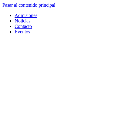
Pasar al contenido principal
Admisiones
Noticias
Contacto
Eventos