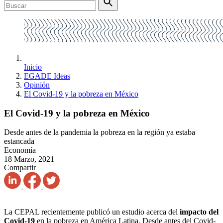
Inicio
EGADE Ideas
Opinión
El Covid-19 y la pobreza en México
El Covid-19 y la pobreza en México
Desde antes de la pandemia la pobreza en la región ya estaba
estancada
Economía
18 Marzo, 2021
Compartir
La CEPAL recientemente publicó un estudio acerca del
impacto del
Covid-19
en la pobreza en América Latina. Desde antes del Covid-