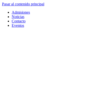
Pasar al contenido principal
Admisiones
Noticias
Contacto
Eventos