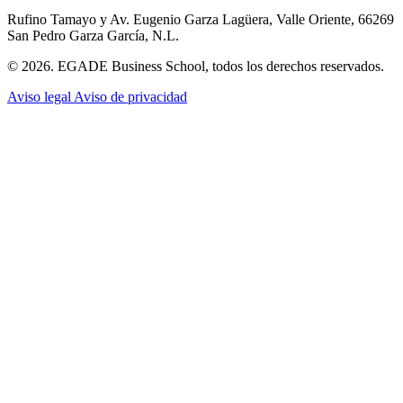
Rufino Tamayo y Av. Eugenio Garza Lagüera, Valle Oriente, 66269
San Pedro Garza García, N.L.
© 2026. EGADE Business School, todos los derechos reservados.
Aviso legal
Aviso de privacidad