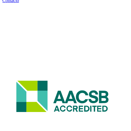
Contacto