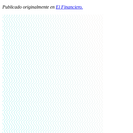
Publicado originalmente en
El Financiero.