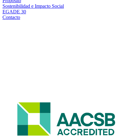
Propósito
Sostenibilidad e Impacto Social
EGADE 30
Contacto