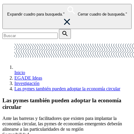
Expandir cuadro para busqueda."
Cerrar cuadro de busqueda."
Inicio
EGADE Ideas
Investigación
Las pymes también pueden adoptar la economía circular
Las pymes también pueden adoptar la economía
circular
Ante las barreras y facilitadores que existen para implantar la
economía circular, las pymes de economías emergentes deberán
alinearse a las particularidades de su región