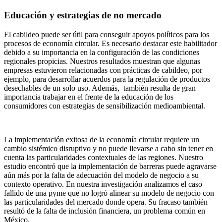
Educación y estrategias de no mercado
El cabildeo puede ser útil para conseguir apoyos políticos para los
procesos de economía circular. Es necesario destacar este habilitador
debido a su importancia en la configuración de las condiciones
regionales propicias.
Nuestros resultados muestran que algunas
empresas estuvieron relacionadas con prácticas de cabildeo, por
ejemplo, para desarrollar acuerdos para la regulación de productos
desechables de un solo uso. Además, también resulta de gran
importancia trabajar en el frente de la educación de los
consumidores con estrategias de sensibilización medioambiental.
La implementación exitosa de la economía circular requiere un
cambio sistémico disruptivo y no puede llevarse a cabo sin tener en
cuenta las particularidades contextuales de las regiones. Nuestro
estudio encontró que la implementación de barreras puede agravarse
aún más por la falta de adecuación del modelo de negocio a su
contexto operativo. En nuestra investigación analizamos el caso
fallido de una pyme que no logró alinear su modelo de negocio con
las particularidades del mercado donde opera. Su fracaso también
resultó de la falta de inclusión financiera, un problema común en
México.