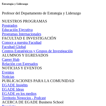
Estrategia y Liderazgo
Profesor del Departamento de Estrategia y Liderazgo
NUESTROS PROGRAMAS
Posgrados
Educación Ejecutiva
Programas Internacionales
FACULTAD E INVESTIGACIÓN
Conoce a nuestra Facultad
Facultad Global
Centros Estratégicos y Grupos de Investigación
ALUMNOS Y EGRESADOS
Career Hub
Relación con Egresados
NOTICIAS Y EVENTOS
Eventos
Noticias
PUBLICACIONES PARA LA COMUNIDAD
EGADE Insights
EGADE Ideas
EGADE en los medios
Territorio Negocios - Podcast
ACERCA DE EGADE Business School