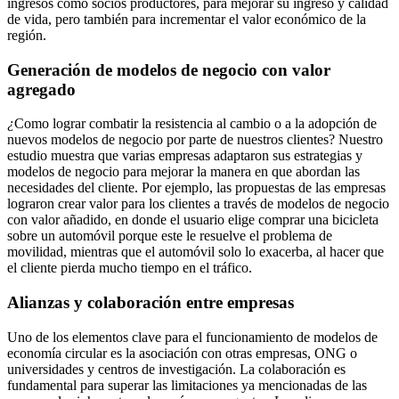
ingresos como socios productores, para mejorar su ingreso y calidad
de vida, pero también para incrementar el valor económico de la
región.
Generación de modelos de negocio con valor
agregado
¿
Como
lograr combatir la resistencia al cambio o a la adopción de
nuevos modelos de negocio por parte de nuestros clientes? Nuestro
estudio muestra que varias empresas adaptaron sus estrategias y
modelos de negocio para mejorar la manera en que abordan las
necesidades del cliente. Por ejemplo, las propuestas de las empresas
lograron crear valor para los clientes
a través de modelos de negocio
con valor añadido, en donde el usuario elige comprar una bicicleta
sobre un automóvil porque este le resuelve el problema de
movilidad, mientras que el automóvil solo lo exacerba, al hacer que
el cliente pierda mucho tiempo en el tráfico.
Alianzas y colaboración entre empresas
Uno de los elementos clave para el funcionamiento de modelos de
economía circular es la asociación con otras empresas, ONG o
universidades y centros de investigación. La colaboración es
fundamental para superar las limitaciones ya mencionadas de las