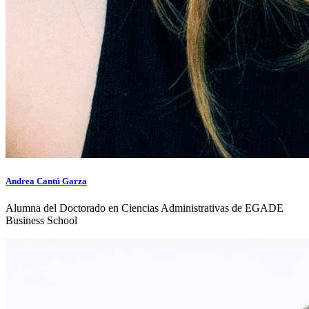
Andrea Cantú Garza
Alumna del Doctorado en Ciencias Administrativas de EGADE
Business School