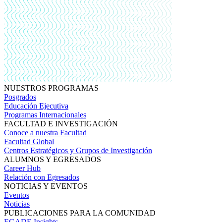
NUESTROS PROGRAMAS
Posgrados
Educación Ejecutiva
Programas Internacionales
FACULTAD E INVESTIGACIÓN
Conoce a nuestra Facultad
Facultad Global
Centros Estratégicos y Grupos de Investigación
ALUMNOS Y EGRESADOS
Career Hub
Relación con Egresados
NOTICIAS Y EVENTOS
Eventos
Noticias
PUBLICACIONES PARA LA COMUNIDAD
EGADE Insights