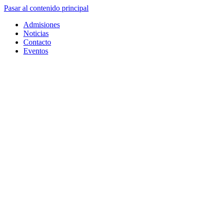
Pasar al contenido principal
Admisiones
Noticias
Contacto
Eventos