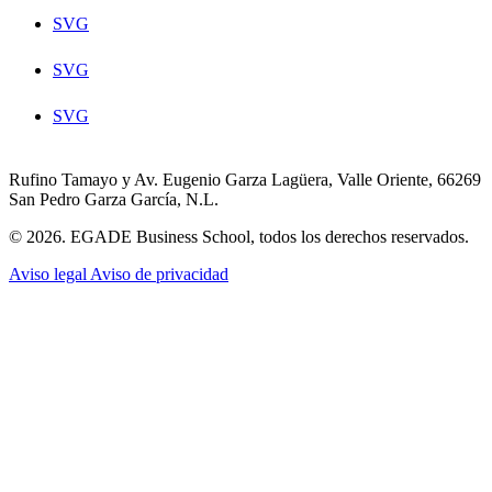
SVG
SVG
SVG
Rufino Tamayo y Av. Eugenio Garza Lagüera, Valle Oriente, 66269
San Pedro Garza García, N.L.
© 2026. EGADE Business School, todos los derechos reservados.
Aviso legal
Aviso de privacidad