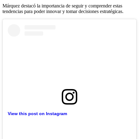
Márquez destacó la importancia de seguir y comprender estas
tendencias para poder innovar y tomar decisiones estratégicas.
View this post on Instagram