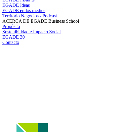
EGADE Ideas
EGADE en los medios
Territorio Negocios - Podcast
ACERCA DE EGADE Business School
Propósito
Sostenibilidad e Impacto Social
EGADE 30
Contacto