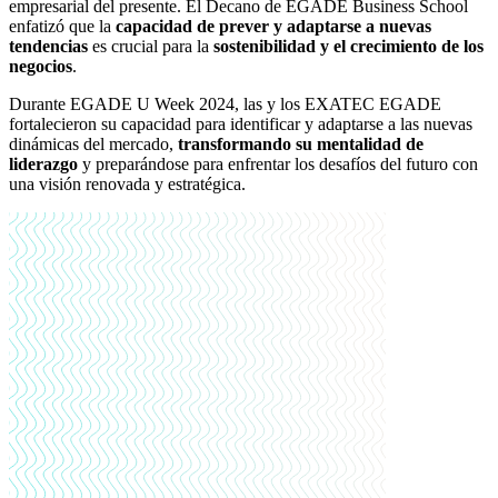
empresarial del presente. El Decano de EGADE Business School
enfatizó que la
capacidad de prever y adaptarse a nuevas
tendencias
es crucial para la
sostenibilidad y el crecimiento de los
negocios
.
Durante EGADE U Week 2024, las y los EXATEC EGADE
fortalecieron su capacidad para identificar y adaptarse a las nuevas
dinámicas del mercado,
transformando su mentalidad de
liderazgo
y preparándose para enfrentar los desafíos del futuro con
una visión renovada y estratégica.