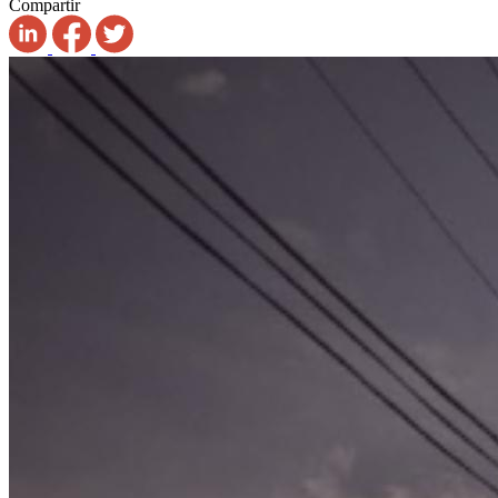
Compartir