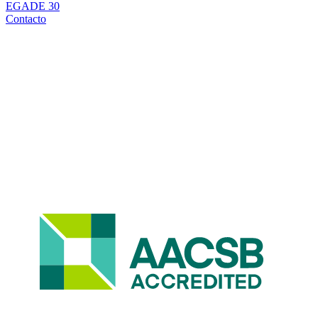
EGADE 30
Contacto