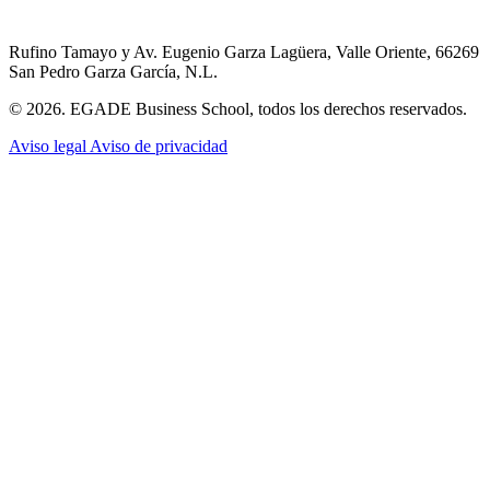
Rufino Tamayo y Av. Eugenio Garza Lagüera, Valle Oriente, 66269
San Pedro Garza García, N.L.
© 2026. EGADE Business School, todos los derechos reservados.
Aviso legal
Aviso de privacidad