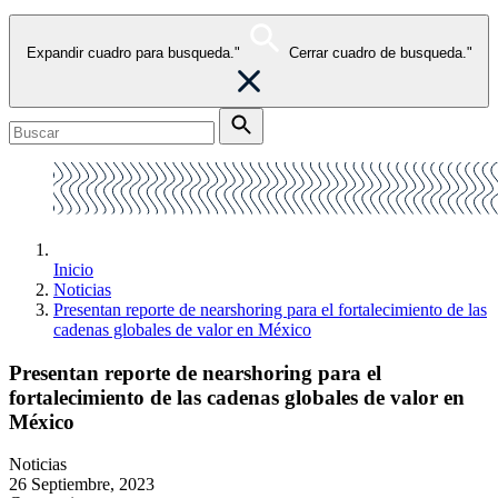
Expandir cuadro para busqueda."
Cerrar cuadro de busqueda."
Inicio
Noticias
Presentan reporte de nearshoring para el fortalecimiento de las
cadenas globales de valor en México
Presentan reporte de nearshoring para el
fortalecimiento de las cadenas globales de valor en
México
Noticias
26 Septiembre, 2023