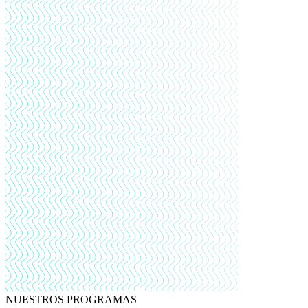
NUESTROS PROGRAMAS