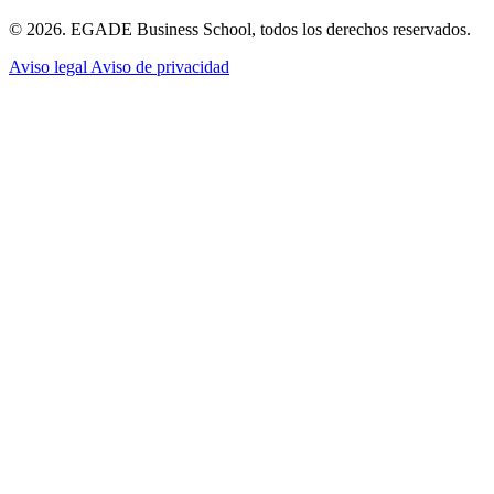
© 2026. EGADE Business School, todos los derechos reservados.
Aviso legal
Aviso de privacidad