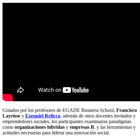
Guiados por los profesores de EGADE Business School,
Francisco
Layrisse
y
Ezequiel Reficco
, además de otros docentes invitados y
emprendedores sociales, los participantes examinaron paradigmas
como
organizaciones híbridas
y
empresas B
, y las herramientas y
actitudes necesarias para liderar una innovación social.