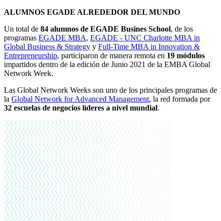
ALUMNOS EGADE ALREDEDOR DEL MUNDO
Un total de
84 alumnos de EGADE Busines School
, de los
programas
EGADE MBA
,
EGADE - UNC Charlotte MBA in
Global Business & Strategy
y
Full-Time MBA in Innovation &
Entrepreneurship
, participaron de manera remota en
19 módulos
impartidos dentro de la edición de Junio 2021 de la EMBA Global
Network Week.
Las Global Network Weeks son uno de los principales programas de
la
Global Network for Advanced Management
, la red formada por
32 escuelas de negocios líderes a nivel mundial
.