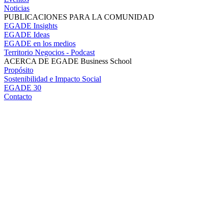
Noticias
PUBLICACIONES PARA LA COMUNIDAD
EGADE Insights
EGADE Ideas
EGADE en los medios
Territorio Negocios - Podcast
ACERCA DE EGADE Business School
Propósito
Sostenibilidad e Impacto Social
EGADE 30
Contacto