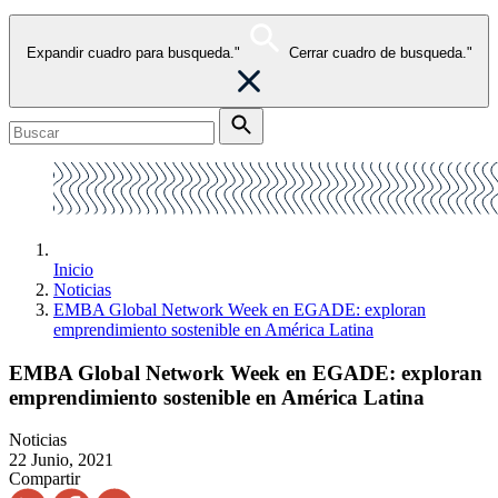
Expandir cuadro para busqueda."
Cerrar cuadro de busqueda."
Inicio
Noticias
EMBA Global Network Week en EGADE: exploran
emprendimiento sostenible en América Latina
EMBA Global Network Week en EGADE: exploran
emprendimiento sostenible en América Latina
Noticias
22 Junio, 2021
Compartir