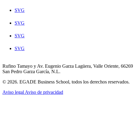
SVG
SVG
SVG
SVG
Rufino Tamayo y Av. Eugenio Garza Lagüera, Valle Oriente, 66269
San Pedro Garza García, N.L.
© 2026. EGADE Business School, todos los derechos reservados.
Aviso legal
Aviso de privacidad