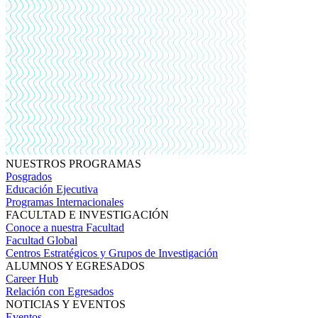
NUESTROS PROGRAMAS
Posgrados
Educación Ejecutiva
Programas Internacionales
FACULTAD E INVESTIGACIÓN
Conoce a nuestra Facultad
Facultad Global
Centros Estratégicos y Grupos de Investigación
ALUMNOS Y EGRESADOS
Career Hub
Relación con Egresados
NOTICIAS Y EVENTOS
Eventos