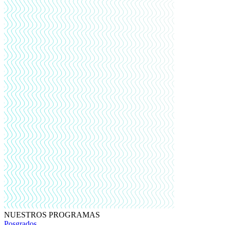
NUESTROS PROGRAMAS
Posgrados