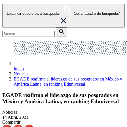
Expandir cuadro para busqueda."
Cerrar cuadro de busqueda."
Inicio
Noticias
EGADE reafirma el liderazgo de sus posgrados en México y
América Latina, en ranking Eduniversal
EGADE reafirma el liderazgo de sus posgrados en
México y América Latina, en ranking Eduniversal
Noticias
14 Abril, 2021
Compartir