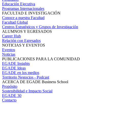
Educación Ejecutiva
Programas Internacionales
FACULTAD E INVESTIGACIÓN
Conoce a nuestra Facultad
Facultad Global
Centros Estratégicos y Grupos de Investigación
ALUMNOS Y EGRESADOS
Career Hub
Relación con Egresados
NOTICIAS Y EVENTOS
Eventos
Noticias
PUBLICACIONES PARA LA COMUNIDAD
EGADE Insights
EGADE Ideas
EGADE en los medios
Territorio Negocios - Podcast
ACERCA DE EGADE Business School
Propósito
Sostenibilidad e Impacto Social
EGADE 30
Contacto