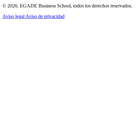
© 2026. EGADE Business School, todos los derechos reservados.
Aviso legal
Aviso de privacidad