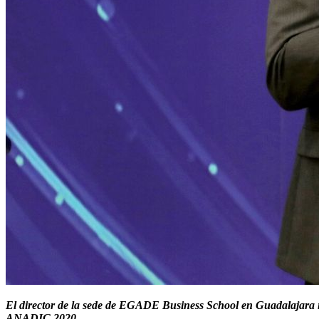
El director de la sede de EGADE Business School en Guadalajara im
ANADIC 2020.