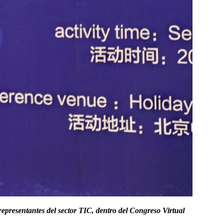
epresentantes del sector TIC, dentro del
Congreso Virtual