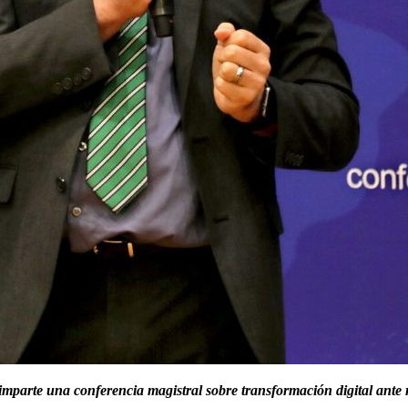
parte una conferencia magistral sobre transformación digital ante r