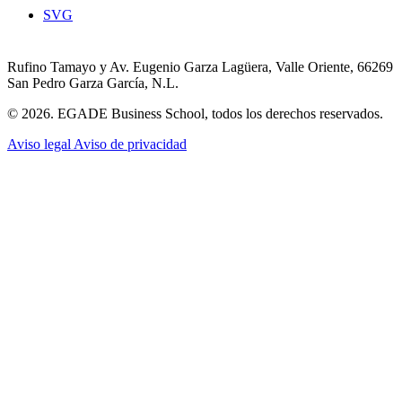
SVG
Rufino Tamayo y Av. Eugenio Garza Lagüera, Valle Oriente, 66269
San Pedro Garza García, N.L.
© 2026. EGADE Business School, todos los derechos reservados.
Aviso legal
Aviso de privacidad