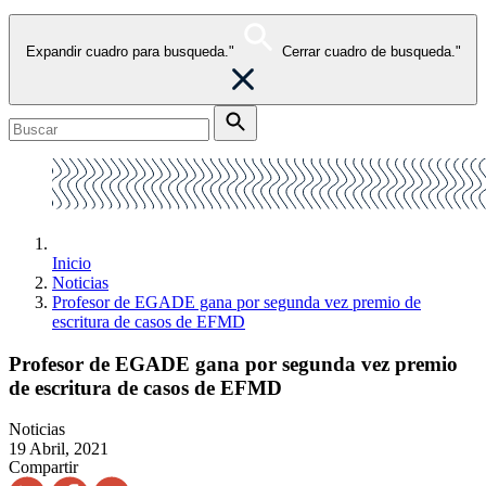
Expandir cuadro para busqueda."
Cerrar cuadro de busqueda."
Inicio
Noticias
Profesor de EGADE gana por segunda vez premio de
escritura de casos de EFMD
Profesor de EGADE gana por segunda vez premio
de escritura de casos de EFMD
Noticias
19 Abril, 2021
Compartir