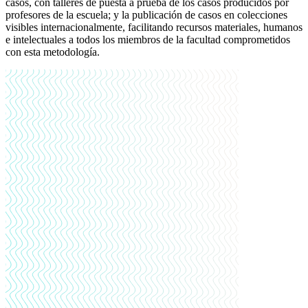
casos, con talleres de puesta a prueba de los casos producidos por
profesores de la escuela; y la publicación de casos en colecciones
visibles internacionalmente, facilitando recursos materiales, humanos
e intelectuales a todos los miembros de la facultad comprometidos
con esta metodología.