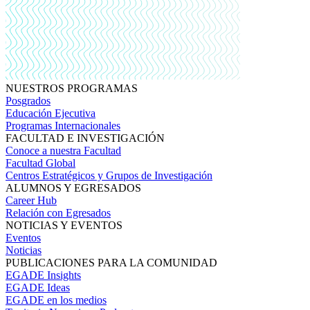
NUESTROS PROGRAMAS
Posgrados
Educación Ejecutiva
Programas Internacionales
FACULTAD E INVESTIGACIÓN
Conoce a nuestra Facultad
Facultad Global
Centros Estratégicos y Grupos de Investigación
ALUMNOS Y EGRESADOS
Career Hub
Relación con Egresados
NOTICIAS Y EVENTOS
Eventos
Noticias
PUBLICACIONES PARA LA COMUNIDAD
EGADE Insights
EGADE Ideas
EGADE en los medios