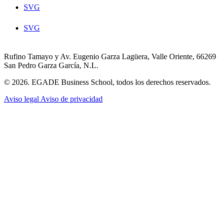
SVG
SVG
Rufino Tamayo y Av. Eugenio Garza Lagüera, Valle Oriente, 66269
San Pedro Garza García, N.L.
© 2026. EGADE Business School, todos los derechos reservados.
Aviso legal
Aviso de privacidad