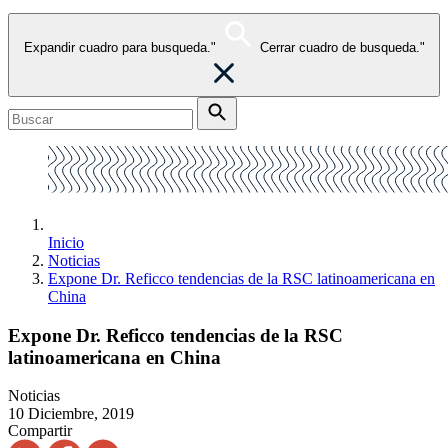
Expandir cuadro para busqueda."
Cerrar cuadro de busqueda."
Inicio
Noticias
Expone Dr. Reficco tendencias de la RSC latinoamericana en
China
Expone Dr. Reficco tendencias de la RSC
latinoamericana en China
Noticias
10 Diciembre, 2019
Compartir