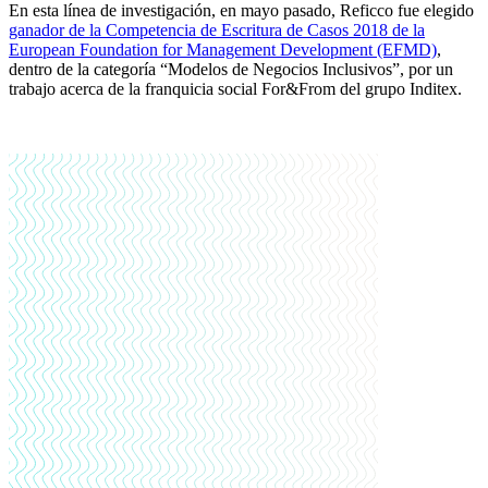
En esta línea de investigación, en mayo pasado, Reficco fue elegido
ganador de la Competencia de Escritura de Casos 2018 de la
European Foundation for Management Development (EFMD)
,
dentro de la categoría “Modelos de Negocios Inclusivos”, por un
trabajo acerca de la franquicia social For&From del grupo Inditex.