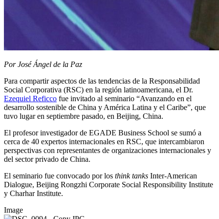
Por José Ángel de la Paz
Para compartir aspectos de las tendencias de la Responsabilidad
Social Corporativa (RSC) en la región latinoamericana, el Dr.
Ezequiel Reficco
fue invitado al seminario “Avanzando en el
desarrollo sostenible de China y América Latina y el Caribe”, que
tuvo lugar en septiembre pasado, en Beijing, China.
El profesor investigador de EGADE Business School se sumó a
cerca de 40 expertos internacionales en RSC, que intercambiaron
perspectivas con representantes de organizaciones internacionales y
del sector privado de China.
El seminario fue convocado por los
think tanks
Inter-American
Dialogue, Beijing Rongzhi Corporate Social Responsibility Institute
y Charhar Institute.
Image