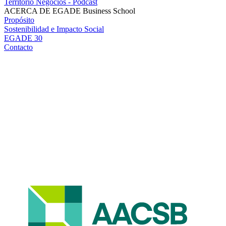
Territorio Negocios - Podcast
ACERCA DE EGADE Business School
Propósito
Sostenibilidad e Impacto Social
EGADE 30
Contacto