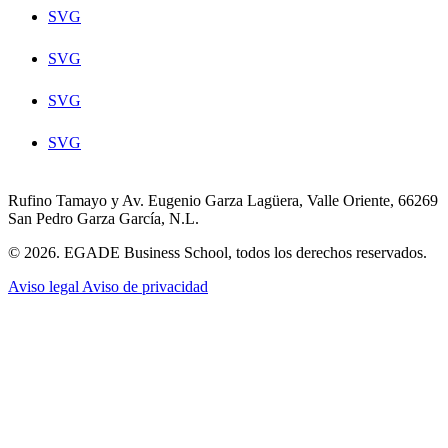
SVG
SVG
SVG
SVG
Rufino Tamayo y Av. Eugenio Garza Lagüera, Valle Oriente, 66269
San Pedro Garza García, N.L.
© 2026. EGADE Business School, todos los derechos reservados.
Aviso legal
Aviso de privacidad