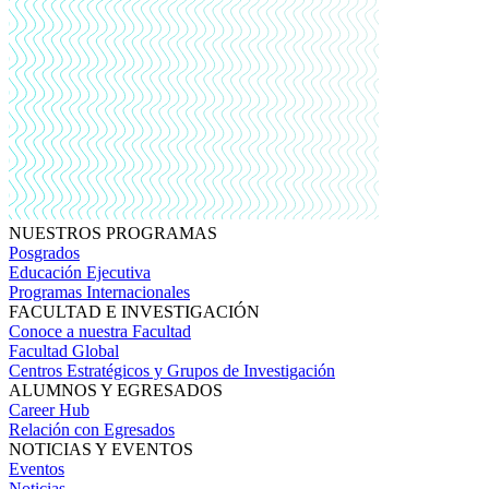
NUESTROS PROGRAMAS
Posgrados
Educación Ejecutiva
Programas Internacionales
FACULTAD E INVESTIGACIÓN
Conoce a nuestra Facultad
Facultad Global
Centros Estratégicos y Grupos de Investigación
ALUMNOS Y EGRESADOS
Career Hub
Relación con Egresados
NOTICIAS Y EVENTOS
Eventos
Noticias