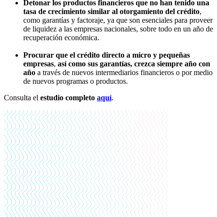
Detonar los productos financieros
que no han tenido una
tasa de crecimiento similar al otorgamiento del crédito
,
como garantías y factoraje, ya que son esenciales para proveer
de liquidez a las empresas nacionales, sobre todo en un año de
recuperación económica.
Procurar que el crédito directo a micro y pequeñas
empresas
,
así como sus garantías,
crezca siempre año con
año
a través de nuevos intermediarios financieros o por medio
de nuevos programas o productos.
Consulta el
estudio completo
aquí
.