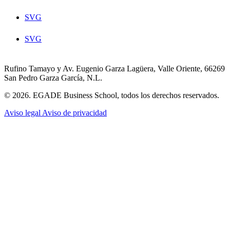
SVG
SVG
Rufino Tamayo y Av. Eugenio Garza Lagüera, Valle Oriente, 66269
San Pedro Garza García, N.L.
© 2026. EGADE Business School, todos los derechos reservados.
Aviso legal
Aviso de privacidad