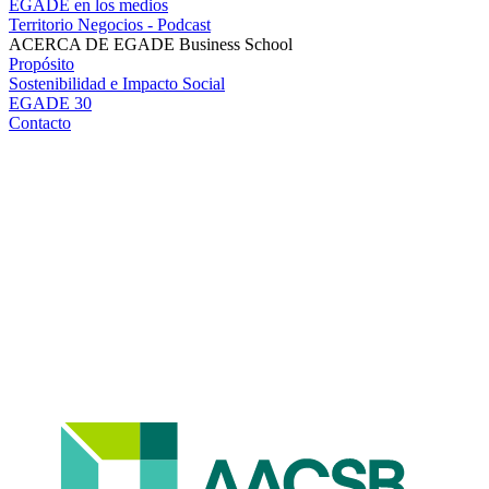
EGADE en los medios
Territorio Negocios - Podcast
ACERCA DE EGADE Business School
Propósito
Sostenibilidad e Impacto Social
EGADE 30
Contacto