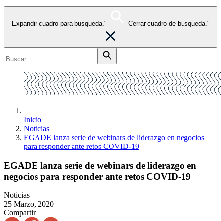
Expandir cuadro para busqueda."
Cerrar cuadro de busqueda."
Inicio
Noticias
EGADE lanza serie de webinars de liderazgo en negocios
para responder ante retos COVID-19
EGADE lanza serie de webinars de liderazgo en
negocios para responder ante retos COVID-19
Noticias
25 Marzo, 2020
Compartir