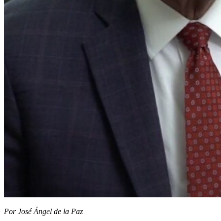
Por José Ángel de la Paz