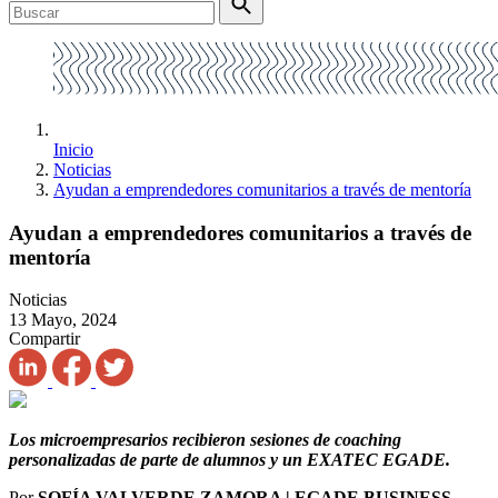
Inicio
Noticias
Ayudan a emprendedores comunitarios a través de mentoría
Ayudan a emprendedores comunitarios a través de
mentoría
Noticias
13 Mayo, 2024
Compartir
Los microempresarios recibieron sesiones de
coaching
personalizadas de parte de alumnos y un EXATEC EGADE.
Por
SOFÍA VALVERDE ZAMORA | EGADE BUSINESS