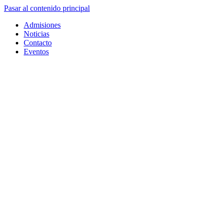
Pasar al contenido principal
Admisiones
Noticias
Contacto
Eventos