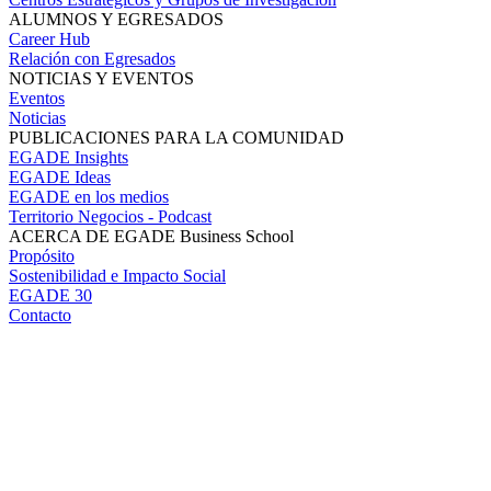
ALUMNOS Y EGRESADOS
Career Hub
Relación con Egresados
NOTICIAS Y EVENTOS
Eventos
Noticias
PUBLICACIONES PARA LA COMUNIDAD
EGADE Insights
EGADE Ideas
EGADE en los medios
Territorio Negocios - Podcast
ACERCA DE EGADE Business School
Propósito
Sostenibilidad e Impacto Social
EGADE 30
Contacto