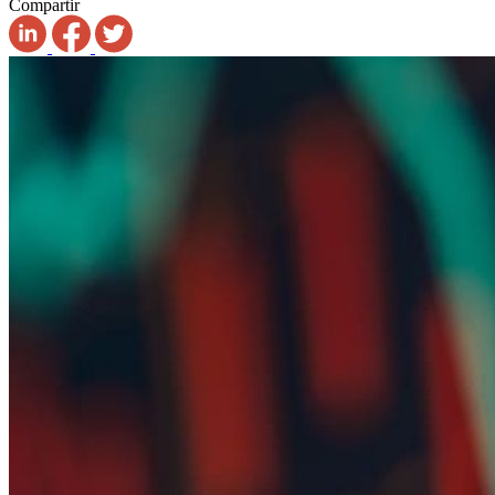
Compartir