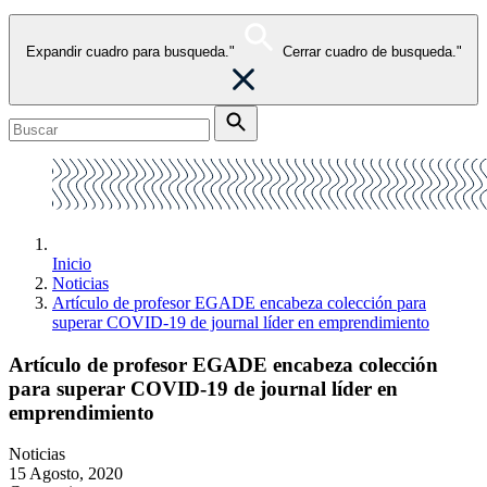
Expandir cuadro para busqueda."
Cerrar cuadro de busqueda."
Inicio
Noticias
Artículo de profesor EGADE encabeza colección para
superar COVID-19 de journal líder en emprendimiento
Artículo de profesor EGADE encabeza colección
para superar COVID-19 de journal líder en
emprendimiento
Noticias
15 Agosto, 2020