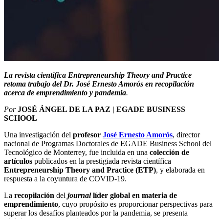
La revista científica Entrepreneurship Theory and Practice
retoma trabajo del Dr. José Ernesto Amorós en recopilación
acerca de emprendimiento y pandemia
.
Por
JOSÉ ÁNGEL DE LA PAZ | EGADE BUSINESS
SCHOOL
Una investigación del
profesor
José Ernesto Amorós
, director
nacional de Programas Doctorales de EGADE Business School del
Tecnológico de Monterrey, fue incluida en una
colección de
artículos
publicados en la prestigiada revista científica
Entrepreneurship Theory and Practice (ETP)
, y elaborada en
respuesta a la coyuntura de COVID-19.
La
recopilación
del
journal
líder global en materia de
emprendimiento
, cuyo propósito es proporcionar perspectivas para
superar los desafíos planteados por la pandemia, se presenta