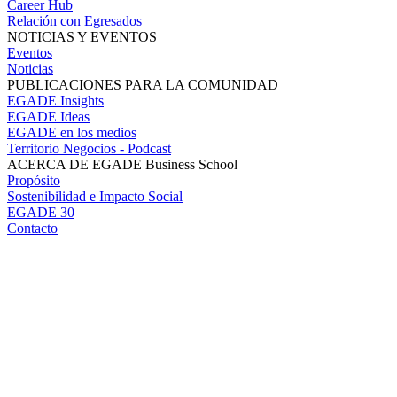
Career Hub
Relación con Egresados
NOTICIAS Y EVENTOS
Eventos
Noticias
PUBLICACIONES PARA LA COMUNIDAD
EGADE Insights
EGADE Ideas
EGADE en los medios
Territorio Negocios - Podcast
ACERCA DE EGADE Business School
Propósito
Sostenibilidad e Impacto Social
EGADE 30
Contacto