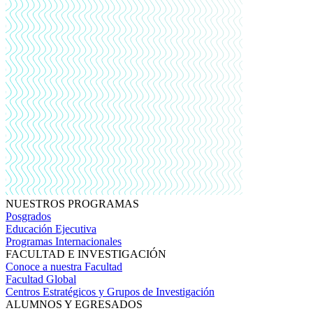
NUESTROS PROGRAMAS
Posgrados
Educación Ejecutiva
Programas Internacionales
FACULTAD E INVESTIGACIÓN
Conoce a nuestra Facultad
Facultad Global
Centros Estratégicos y Grupos de Investigación
ALUMNOS Y EGRESADOS