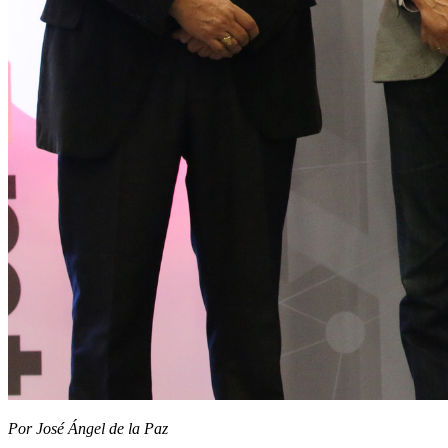
Por José Ángel de la Paz