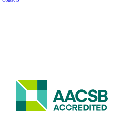
Contacto