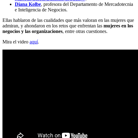
Diana Kolbe
, profesora del Departamento de Mercadotecnia
e Inteligencia de Negocios.
Ellas hablaron de las cualidades que más valoran en las mujeres que
admiran, y ahondaron en los retos que enfrentan las
mujeres en los
negocios y las organizaciones
, entre otras cuestiones.
Mira el video
aquí
.