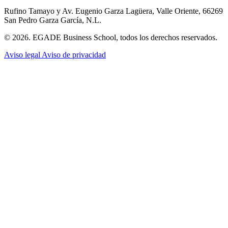
Rufino Tamayo y Av. Eugenio Garza Lagüera, Valle Oriente, 66269
San Pedro Garza García, N.L.
© 2026. EGADE Business School, todos los derechos reservados.
Aviso legal
Aviso de privacidad