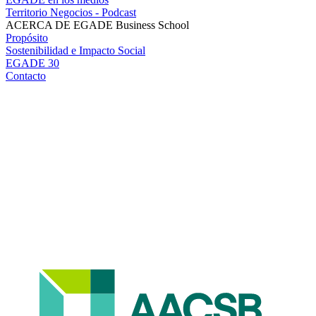
Territorio Negocios - Podcast
ACERCA DE EGADE Business School
Propósito
Sostenibilidad e Impacto Social
EGADE 30
Contacto