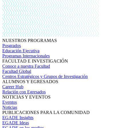
NUESTROS PROGRAMAS
Posgrados
Educación Ejecutiva
Programas Internacionales
FACULTAD E INVESTIGACIÓN
Conoce a nuestra Facultad
Facultad Global
Centros Estratégicos y Grupos de Investigación
ALUMNOS Y EGRESADOS
Career Hub
Relación con Egresados
NOTICIAS Y EVENTOS
Eventos
Noticias
PUBLICACIONES PARA LA COMUNIDAD
EGADE Insights
EGADE Ideas
EGADE en los medios