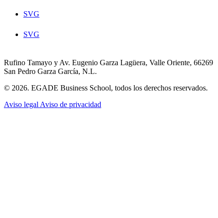
SVG
SVG
Rufino Tamayo y Av. Eugenio Garza Lagüera, Valle Oriente, 66269
San Pedro Garza García, N.L.
© 2026. EGADE Business School, todos los derechos reservados.
Aviso legal
Aviso de privacidad