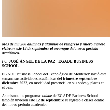
Más de mil 200 alumnas y alumnos de reingreso y nuevo ingreso
vivieron este 12 de septiembre el arranque del nuevo periodo
académico.
Por
JOSÉ ÁNGEL DE LA PAZ | EGADE BUSINESS
SCHOOL
EGADE Business School del Tecnológico de Monterrey inició esta
semana sus actividades académicas del
trimestre septiembre-
diciembre 2022
, en modalidad presencial en sus sedes y plazas en
el país.
Asimismo, los programas
online
de EGADE Business School
también tuvieron este
12 de septiembre
su regreso a clases dentro
del nuevo periodo académico.