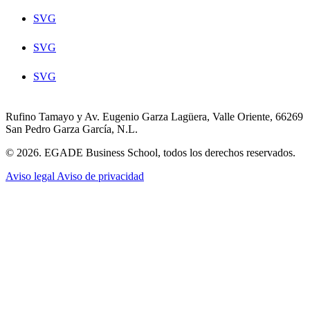
SVG
SVG
SVG
Rufino Tamayo y Av. Eugenio Garza Lagüera, Valle Oriente, 66269
San Pedro Garza García, N.L.
© 2026. EGADE Business School, todos los derechos reservados.
Aviso legal
Aviso de privacidad