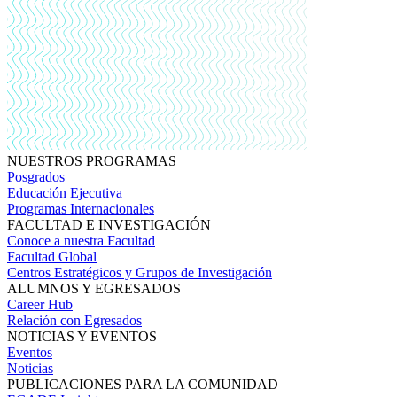
NUESTROS PROGRAMAS
Posgrados
Educación Ejecutiva
Programas Internacionales
FACULTAD E INVESTIGACIÓN
Conoce a nuestra Facultad
Facultad Global
Centros Estratégicos y Grupos de Investigación
ALUMNOS Y EGRESADOS
Career Hub
Relación con Egresados
NOTICIAS Y EVENTOS
Eventos
Noticias
PUBLICACIONES PARA LA COMUNIDAD