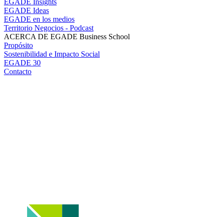
EGADE Insights
EGADE Ideas
EGADE en los medios
Territorio Negocios - Podcast
ACERCA DE EGADE Business School
Propósito
Sostenibilidad e Impacto Social
EGADE 30
Contacto