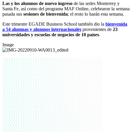
Las y los alumnos de
nuevo ingreso
de las sedes Monterrey y
Santa Fe, así como del programa MAF Online, celebraron la semana
pasada sus
sesiones de bienvenida
; el resto lo harán esta semana.
Este trimestre EGADE Business School también dio la
bienvenida
a 54 alumnas y alumnos internacionales
provenientes de
23
universidades y escuelas de negocios de 10 países
.
Image