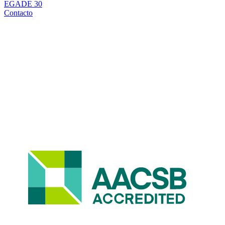
EGADE 30
Contacto