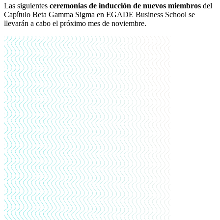
Las siguientes
ceremonias de inducción de nuevos miembros
del
Capítulo Beta Gamma Sigma en EGADE Business School se
llevarán a cabo el próximo mes de noviembre.