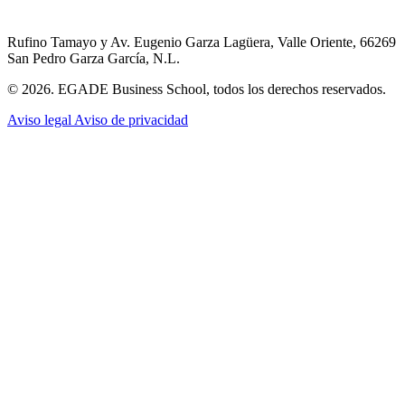
Rufino Tamayo y Av. Eugenio Garza Lagüera, Valle Oriente, 66269
San Pedro Garza García, N.L.
© 2026. EGADE Business School, todos los derechos reservados.
Aviso legal
Aviso de privacidad