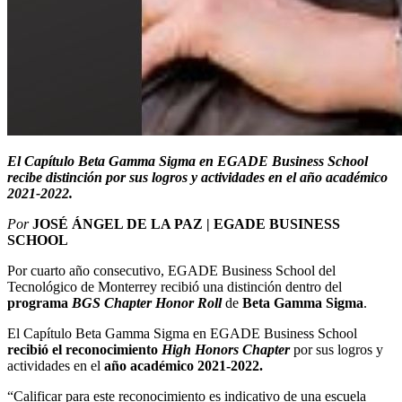
El Capítulo Beta Gamma Sigma en EGADE Business School
recibe distinción por sus logros y actividades en el año académico
2021-2022.
Por
JOSÉ ÁNGEL DE LA PAZ | EGADE BUSINESS
SCHOOL
Por cuarto año consecutivo, EGADE Business School del
Tecnológico de Monterrey recibió una distinción dentro del
programa
BGS
Chapter Honor Roll
de
Beta Gamma Sigma
.
El Capítulo
Beta Gamma Sigma en EGADE Business School
recibió el
reconocimiento
High Honors Chapter
por sus logros y
actividades en el
año académico 2021-2022.
“Calificar para este reconocimiento es indicativo de una escuela