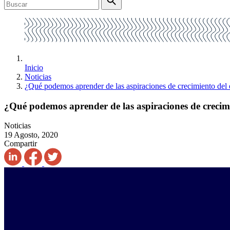
Inicio
Noticias
¿Qué podemos aprender de las aspiraciones de crecimiento de
¿Qué podemos aprender de las aspiraciones de creci
Noticias
19 Agosto, 2020
Compartir