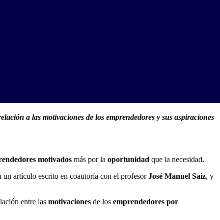
elación a las motivaciones de los emprendedores y sus aspiraciones
endedores motivados
más
por la
oportunidad
que la necesidad
.
n artículo escrito en coautoría con el profesor
José Manuel Saiz
, y
lación entre las
motivaciones
de los
emprendedores por