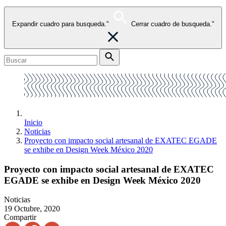
Expandir cuadro para busqueda."
Cerrar cuadro de busqueda."
Inicio
Noticias
Proyecto con impacto social artesanal de EXATEC EGADE
se exhibe en Design Week México 2020
Proyecto con impacto social artesanal de EXATEC
EGADE se exhibe en Design Week México 2020
Noticias
19 Octubre, 2020
Compartir