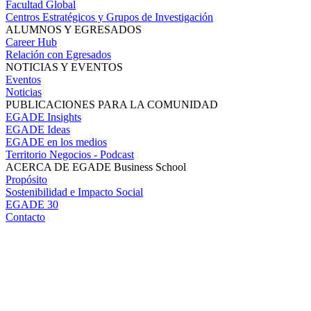
Facultad Global
Centros Estratégicos y Grupos de Investigación
ALUMNOS Y EGRESADOS
Career Hub
Relación con Egresados
NOTICIAS Y EVENTOS
Eventos
Noticias
PUBLICACIONES PARA LA COMUNIDAD
EGADE Insights
EGADE Ideas
EGADE en los medios
Territorio Negocios - Podcast
ACERCA DE EGADE Business School
Propósito
Sostenibilidad e Impacto Social
EGADE 30
Contacto