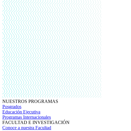
NUESTROS PROGRAMAS
Posgrados
Educación Ejecutiva
Programas Internacionales
FACULTAD E INVESTIGACIÓN
Conoce a nuestra Facultad