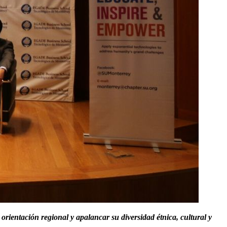
entación regional y apalancar su diversidad étnica, cultural y