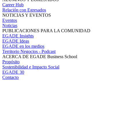
Career Hub
Relación con Egresados
NOTICIAS Y EVENTOS
Eventos
Noticias
PUBLICACIONES PARA LA COMUNIDAD
EGADE Insights
EGADE Ideas
EGADE en los medios
Territorio Negocios - Podcast
ACERCA DE EGADE Business School
Propósito
Sostenibilidad e Impacto Social
EGADE 30
Contacto