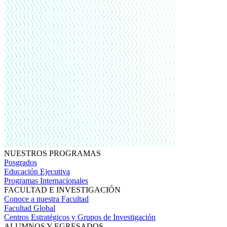
NUESTROS PROGRAMAS
Posgrados
Educación Ejecutiva
Programas Internacionales
FACULTAD E INVESTIGACIÓN
Conoce a nuestra Facultad
Facultad Global
Centros Estratégicos y Grupos de Investigación
ALUMNOS Y EGRESADOS