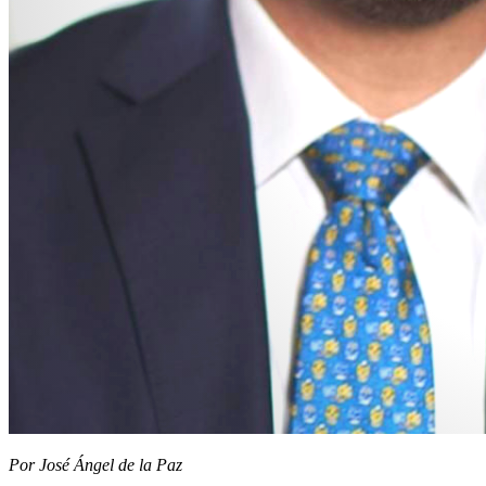
Por José Ángel de la Paz