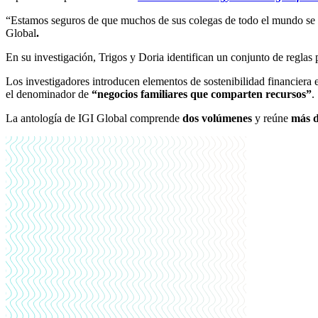
“Estamos seguros de que muchos de sus colegas de todo el mundo se 
Global
.
En su investigación, Trigos y Doria identifican un conjunto de reglas 
Los investigadores introducen elementos de sostenibilidad financiera
el denominador de
“negocios familiares que comparten recursos”
.
La antología de IGI Global comprende
dos volúmenes
y reúne
más d