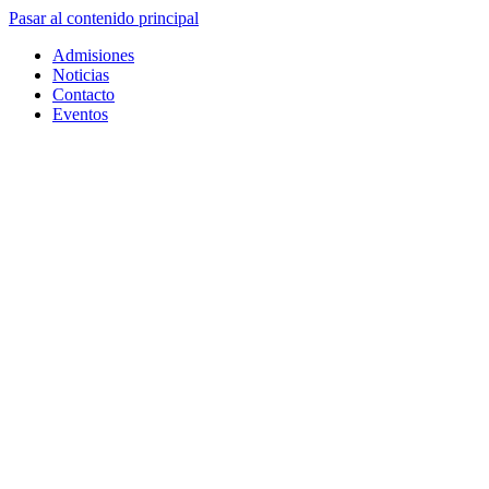
Pasar al contenido principal
Admisiones
Noticias
Contacto
Eventos