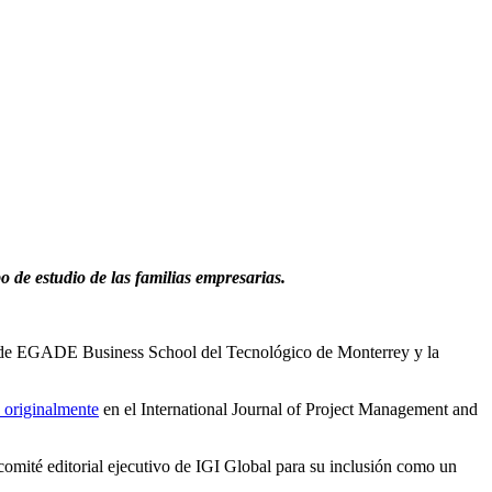
de estudio de las familias empresarias.
s de EGADE Business School del Tecnológico de Monterrey y la
 originalmente
en el International Journal of Project Management and
omité editorial ejecutivo de IGI Global para su inclusión como un