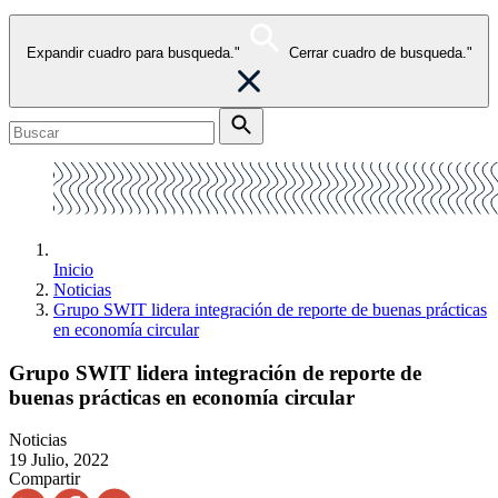
Expandir cuadro para busqueda."
Cerrar cuadro de busqueda."
Inicio
Noticias
Grupo SWIT lidera integración de reporte de buenas prácticas
en economía circular
Grupo SWIT lidera integración de reporte de
buenas prácticas en economía circular
Noticias
19 Julio, 2022
Compartir