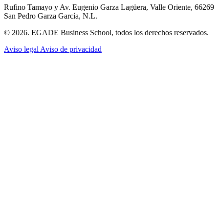
Rufino Tamayo y Av. Eugenio Garza Lagüera, Valle Oriente, 66269
San Pedro Garza García, N.L.
© 2026. EGADE Business School, todos los derechos reservados.
Aviso legal
Aviso de privacidad