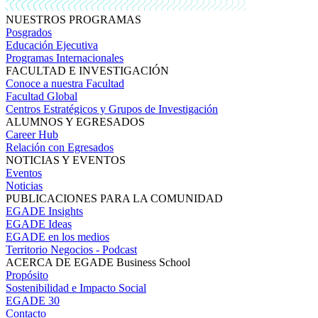
NUESTROS PROGRAMAS
Posgrados
Educación Ejecutiva
Programas Internacionales
FACULTAD E INVESTIGACIÓN
Conoce a nuestra Facultad
Facultad Global
Centros Estratégicos y Grupos de Investigación
ALUMNOS Y EGRESADOS
Career Hub
Relación con Egresados
NOTICIAS Y EVENTOS
Eventos
Noticias
PUBLICACIONES PARA LA COMUNIDAD
EGADE Insights
EGADE Ideas
EGADE en los medios
Territorio Negocios - Podcast
ACERCA DE EGADE Business School
Propósito
Sostenibilidad e Impacto Social
EGADE 30
Contacto