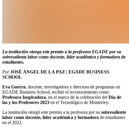
La institución otorga este premio a la profesora EGADE por su
sobresaliente labor como docente, líder académica y formadora de
estudiantes.
Por
JOSÉ ÁNGEL DE LA PAZ | EGADE BUSINESS
SCHOOL
Eva Guerra
, docente, investigadora y directora de programas en
EGADE Business School, recibió el reconocimiento como
Profesora Inspiradora
, en el marco de la celebración del
Día de
las y los Profesores 2023
en el Tecnológico de Monterrey.
La institución otorgó este premio a la profesora por su
sobresaliente
labor como docente, líder académica y formadora
de estudiantes
en el 2022.