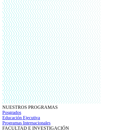
NUESTROS PROGRAMAS
Posgrados
Educación Ejecutiva
Programas Internacionales
FACULTAD E INVESTIGACIÓN