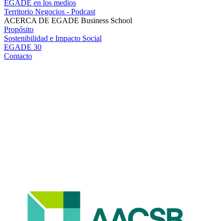
EGADE en los medios
Territorio Negocios - Podcast
ACERCA DE EGADE Business School
Propósito
Sostenibilidad e Impacto Social
EGADE 30
Contacto