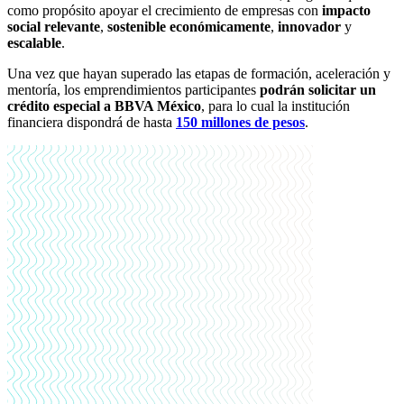
como propósito apoyar el crecimiento de empresas con
impacto
social relevante
,
sostenible económicamente
,
innovador
y
escalable
.
Una vez que hayan superado las etapas de formación, aceleración y
mentoría, los emprendimientos participantes
podrán solicitar un
crédito
especial
a BBVA México
, para lo cual la institución
financiera dispondrá de hasta
150 millones de pesos
.