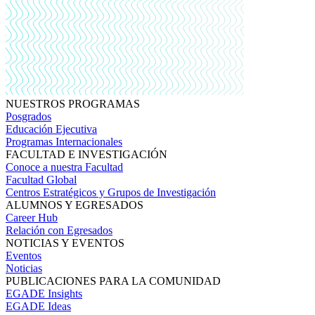
NUESTROS PROGRAMAS
Posgrados
Educación Ejecutiva
Programas Internacionales
FACULTAD E INVESTIGACIÓN
Conoce a nuestra Facultad
Facultad Global
Centros Estratégicos y Grupos de Investigación
ALUMNOS Y EGRESADOS
Career Hub
Relación con Egresados
NOTICIAS Y EVENTOS
Eventos
Noticias
PUBLICACIONES PARA LA COMUNIDAD
EGADE Insights
EGADE Ideas