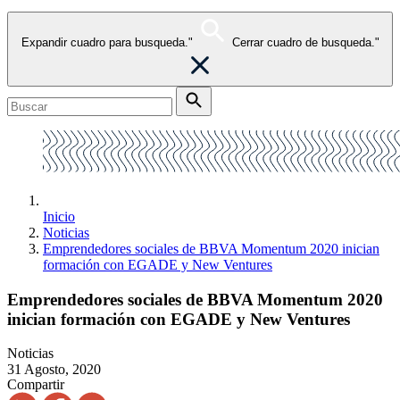
Expandir cuadro para busqueda."
Cerrar cuadro de busqueda."
Inicio
Noticias
Emprendedores sociales de BBVA Momentum 2020 inician
formación con EGADE y New Ventures
Emprendedores sociales de BBVA Momentum 2020
inician formación con EGADE y New Ventures
Noticias
31 Agosto, 2020
Compartir