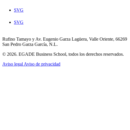
SVG
SVG
Rufino Tamayo y Av. Eugenio Garza Lagüera, Valle Oriente, 66269
San Pedro Garza García, N.L.
© 2026. EGADE Business School, todos los derechos reservados.
Aviso legal
Aviso de privacidad